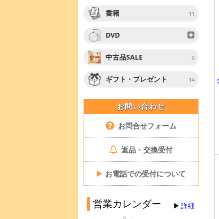
書籍
11
DVD
中古品SALE
0
ギフト・プレゼント
14
お問い合わせ
お問合せフォーム
返品・交換受付
▶
お電話での受付について
営業カレンダー
詳細