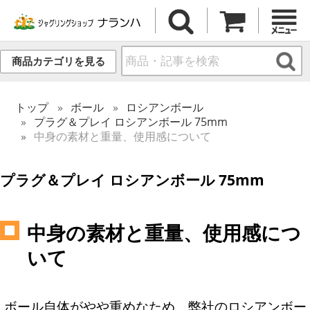
商品カテゴリを見る
トップ
ボール
ロシアンボール
プラグ＆プレイ ロシアンボール 75mm
中身の素材と重量、使用感について
プラグ＆プレイ ロシアンボール 75mm
中身の素材と重量、使用感につ
いて
ボール自体がやや重めなため、弊社のロシアンボー