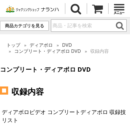
商品カテゴリを見る
トップ
ディアボロ
DVD
コンプリート・ディアボロ DVD
収録内容
コンプリート・ディアボロ DVD
収録内容
ディアボロビデオ コンプリートディアボロ 収録技
リスト