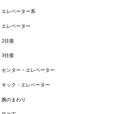
エレベーター系
エレベーター
2往復
3往復
センター・エレベーター
キック・エレベーター
腕のまわり