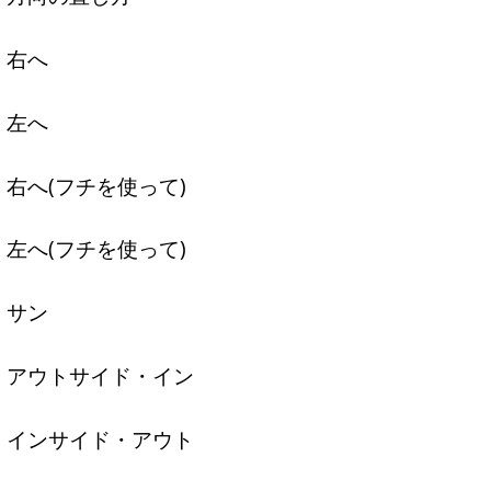
右へ
左へ
右へ(フチを使って)
左へ(フチを使って)
サン
アウトサイド・イン
インサイド・アウト