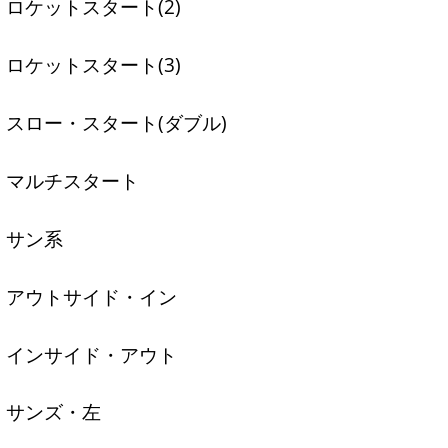
ロケットスタート(2)
ロケットスタート(3)
スロー・スタート(ダブル)
マルチスタート
サン系
アウトサイド・イン
インサイド・アウト
サンズ・左