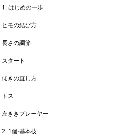
1. はじめの一歩
ヒモの結び方
長さの調節
スタート
傾きの直し方
トス
左ききプレーヤー
2. 1個-基本技