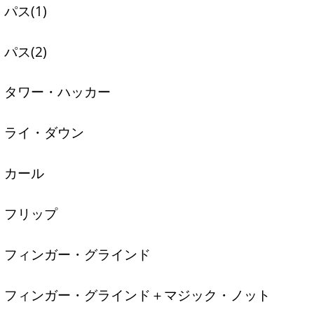
パス(1)
パス(2)
タワー・ハッカー
ライ・ダウン
カール
フリップ
フィンガー・グラインド
フィンガー・グラインド＋マジック・ノット