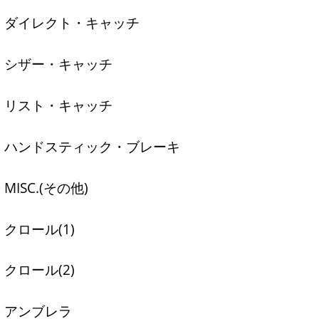
ダイレクト・キャッチ
シザー・キャッチ
リスト・キャッチ
ハンドスティック・ブレーキ
MISC.(その他)
クロール(1)
クロール(2)
アンブレラ