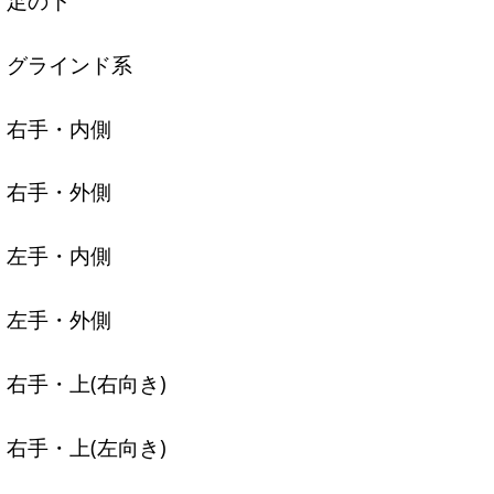
足の下
グラインド系
右手・内側
右手・外側
左手・内側
左手・外側
右手・上(右向き)
右手・上(左向き)