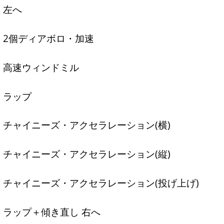
左へ
2個ディアボロ・加速
高速ウィンドミル
ラップ
チャイニーズ・アクセラレーション(横)
チャイニーズ・アクセラレーション(縦)
チャイニーズ・アクセラレーション(投げ上げ)
ラップ＋傾き直し 右へ