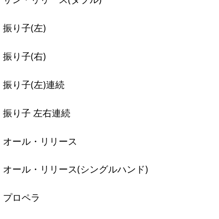
振り子(左)
振り子(右)
振り子(左)連続
振り子 左右連続
オール・リリース
オール・リリース(シングルハンド)
プロペラ