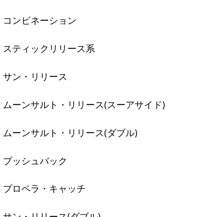
コンビネーション
スティックリリース系
サン・リリース
ムーンサルト・リリース(スーアサイド)
ムーンサルト・リリース(ダブル)
プッシュバック
プロペラ・キャッチ
サン・リリース(ダブル)