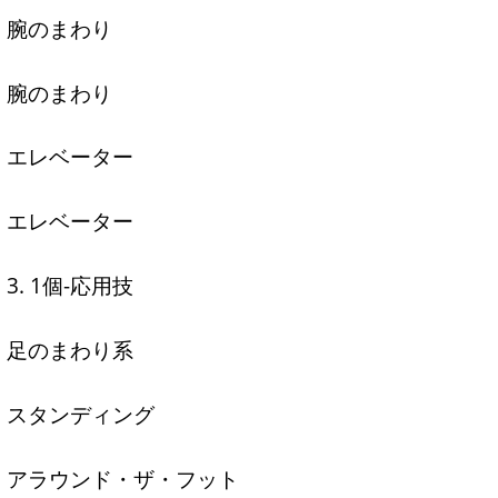
腕のまわり
腕のまわり
エレベーター
エレベーター
3. 1個-応用技
足のまわり系
スタンディング
アラウンド・ザ・フット