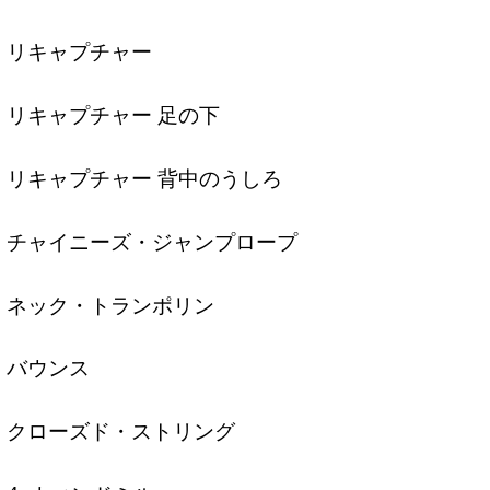
リキャプチャー
リキャプチャー 足の下
リキャプチャー 背中のうしろ
チャイニーズ・ジャンプロープ
ネック・トランポリン
バウンス
クローズド・ストリング