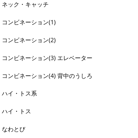
ネック・キャッチ
コンビネーション(1)
コンビネーション(2)
コンビネーション(3) エレベーター
コンビネーション(4) 背中のうしろ
ハイ・トス系
ハイ・トス
なわとび