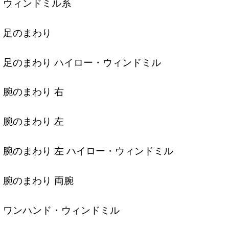
ウィンドミル系
足のまわり
足のまわり ハイロー・ウィンドミル
腕のまわり 右
腕のまわり 左
腕のまわり 左 ハイロー・ウィンドミル
腕のまわり 両腕
ワンハンド・ウィンドミル