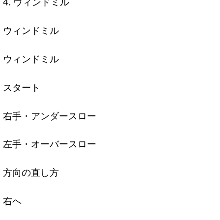
4. ウィンドミル
ウィンドミル
ウィンドミル
スタート
右手・アンダースロー
左手・オーバースロー
方向の直し方
右へ