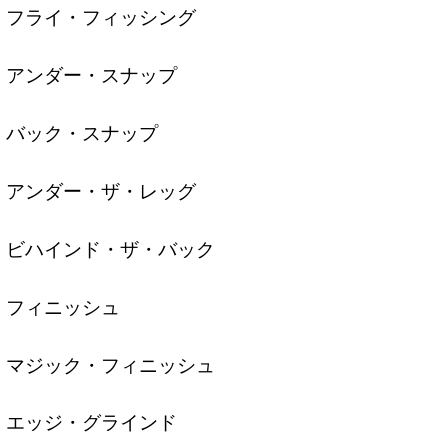
フライ・フィッシング
アンダー・スナップ
バック・スナップ
アンダー・ザ・レッグ
ビハインド・ザ・バック
フィニッシュ
マジック・フィニッシュ
エッジ・グラインド