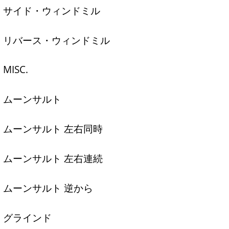
サイド・ウィンドミル
リバース・ウィンドミル
MISC.
ムーンサルト
ムーンサルト 左右同時
ムーンサルト 左右連続
ムーンサルト 逆から
グラインド