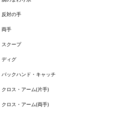
反対の手
両手
スクープ
ディグ
バックハンド・キャッチ
クロス・アーム(片手)
クロス・アーム(両手)