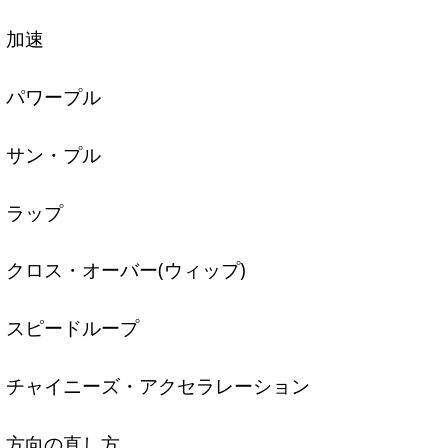
加速
パワープル
サン・プル
ラップ
クロス・オーバー(ウィップ)
スピードループ
チャイニーズ・アクセラレーション
方向の直し方