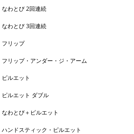
なわとび 2回連続
なわとび 3回連続
フリップ
フリップ・アンダー・ジ・アーム
ピルエット
ピルエット ダブル
なわとび＋ピルエット
ハンドスティック・ピルエット