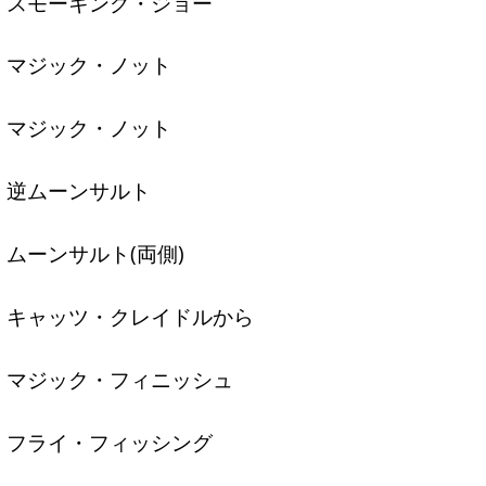
スモーキング・ジョー
マジック・ノット
マジック・ノット
逆ムーンサルト
ムーンサルト(両側)
キャッツ・クレイドルから
マジック・フィニッシュ
フライ・フィッシング