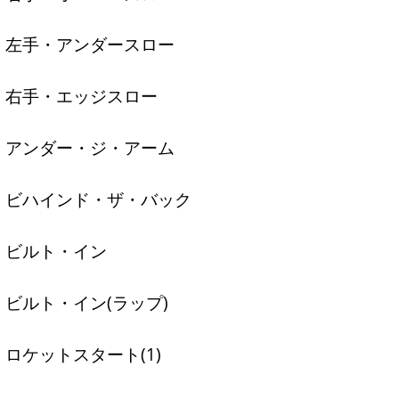
左手・アンダースロー
右手・エッジスロー
アンダー・ジ・アーム
ビハインド・ザ・バック
ビルト・イン
ビルト・イン(ラップ)
ロケットスタート(1)