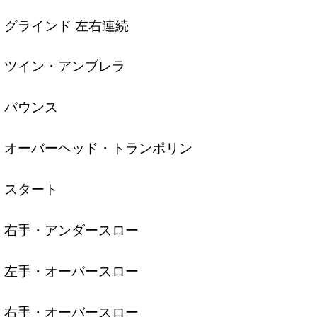
グラインド 左右連続
ツイン・アンブレラ
バウンス
オーバーヘッド・トランポリン
スタート
右手・アンダースロー
左手・オーバースロー
右手・オーバースロー