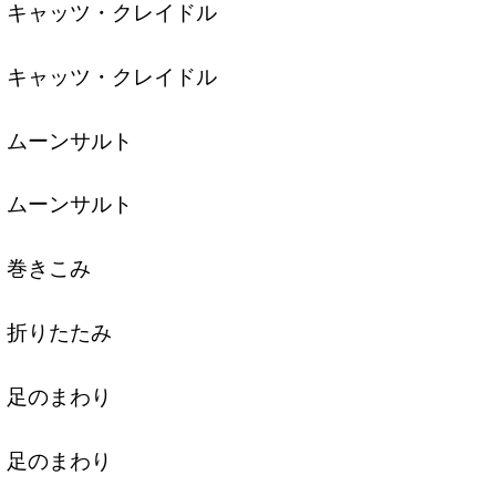
キャッツ・クレイドル
キャッツ・クレイドル
ムーンサルト
ムーンサルト
巻きこみ
折りたたみ
足のまわり
足のまわり