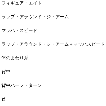
フィギュア・エイト
ラップ・アラウンド・ジ・アーム
マッハ・スピード
ラップ・アラウンド・ジ・アーム＋マッハスピード
体のまわり系
背中
背中ハーフ・ターン
首