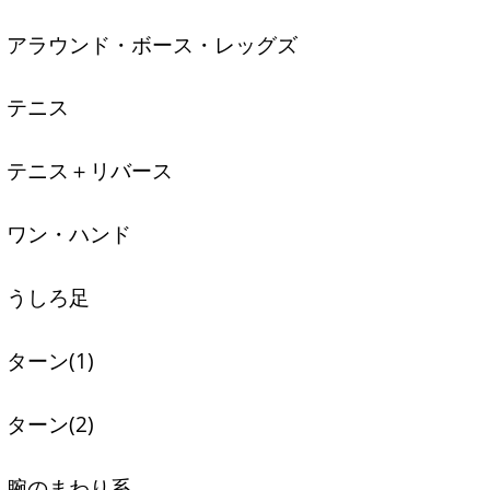
アラウンド・ボース・レッグズ
テニス
テニス＋リバース
ワン・ハンド
うしろ足
ターン(1)
ターン(2)
腕のまわり系