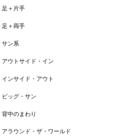
足＋片手
足＋両手
サン系
アウトサイド・イン
インサイド・アウト
ビッグ・サン
背中のまわり
アラウンド・ザ・ワールド