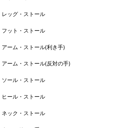
レッグ・ストール
フット・ストール
アーム・ストール(利き手)
アーム・ストール(反対の手)
ソール・ストール
ヒール・ストール
ネック・ストール