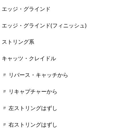
エッジ・グラインド
エッジ・グラインド(フィニッシュ)
ストリング系
キャッツ・クレイドル
〃 リバース・キャッチから
〃 リキャプチャーから
〃 左ストリングはずし
〃 右ストリングはずし