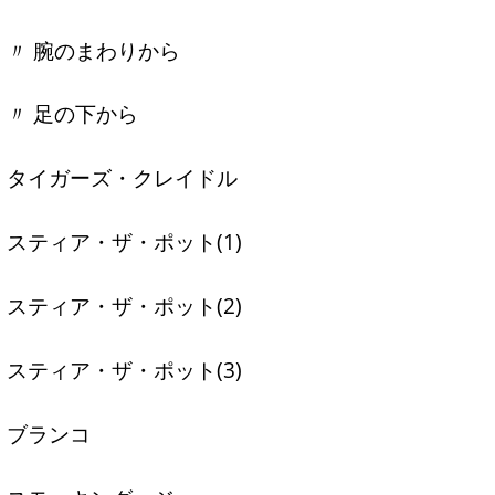
〃 腕のまわりから
〃 足の下から
タイガーズ・クレイドル
スティア・ザ・ポット(1)
スティア・ザ・ポット(2)
スティア・ザ・ポット(3)
ブランコ