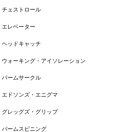
チェストロール
エレベーター
ヘッドキャッチ
ウォーキング・アイソレーション
パームサークル
エドソンズ・エニグマ
グレッグズ・グリップ
パームスピニング