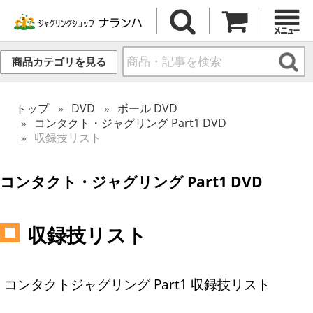
商品カテゴリを見る
トップ
DVD
ボール DVD
コンタクト・ジャグリング Part1 DVD
収録技リスト
コンタクト・ジャグリング Part1 DVD
収録技リスト
コンタクトジャグリング Part1 収録技リスト