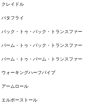
クレイドル
バタフライ
バック・トゥ・バック・トランスファー
パーム・トゥ・バック・トランスファー
パーム・トゥ・パーム・トランスファー
ウォーキングハーフパイプ
アームロール
エルボーストール