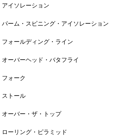
アイソレーション
パーム・スピニング・アイソレーション
フォールディング・ライン
オーバーヘッド・バタフライ
フォーク
ストール
オーバー・ザ・トップ
ローリング・ピラミッド