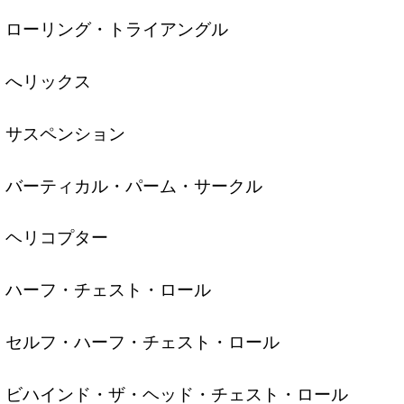
ローリング・トライアングル
へリックス
サスペンション
バーティカル・パーム・サークル
ヘリコプター
ハーフ・チェスト・ロール
セルフ・ハーフ・チェスト・ロール
ビハインド・ザ・ヘッド・チェスト・ロール