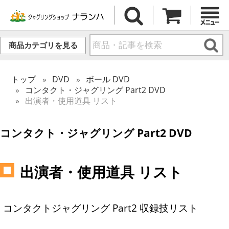
商品カテゴリを見る
トップ
DVD
ボール DVD
コンタクト・ジャグリング Part2 DVD
出演者・使用道具 リスト
コンタクト・ジャグリング Part2 DVD
出演者・使用道具 リスト
コンタクトジャグリング Part2 収録技リスト