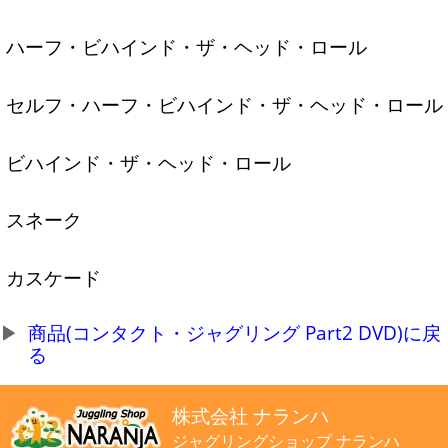
ハーフ・ビハインド・ザ・ヘッド・ロール
セルフ・ハーフ・ビハインド・ザ・ヘッド・ロール
ビハインド・ザ・ヘッド・ロール
スネーク
カスケード
商品(コンタクト・ジャグリング Part2 DVD)に戻
る
株式会社 ナランハ
ジャグリングショップ ナランハ