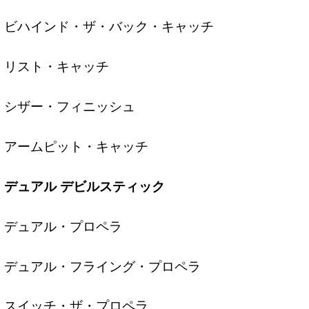
ビハインド・ザ・バック・キャッチ
リスト・キャッチ
シザー・フィニッシュ
アームピット・キャッチ
デュアル デビルスティック
デュアル・プロペラ
デュアル・フライング・プロペラ
スイッチ・ザ・プロペラ