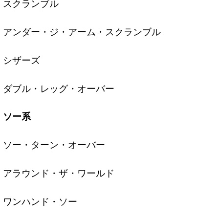
スクランブル
アンダー・ジ・アーム・スクランブル
シザーズ
ダブル・レッグ・オーバー
ソー系
ソー・ターン・オーバー
アラウンド・ザ・ワールド
ワンハンド・ソー