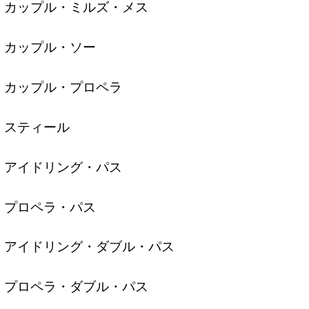
カップル・ミルズ・メス
カップル・ソー
カップル・プロペラ
スティール
アイドリング・パス
プロペラ・パス
アイドリング・ダブル・パス
プロペラ・ダブル・パス