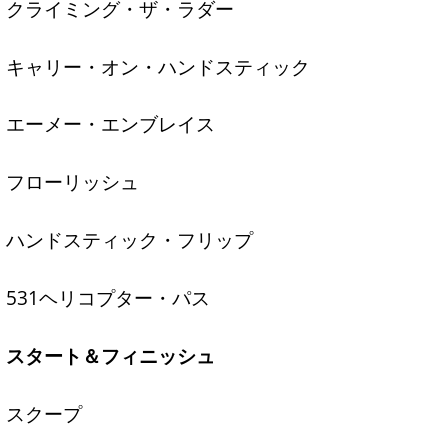
クライミング・ザ・ラダー
キャリー・オン・ハンドスティック
エーメー・エンブレイス
フローリッシュ
ハンドスティック・フリップ
531ヘリコプター・パス
スタート＆フィニッシュ
スクープ