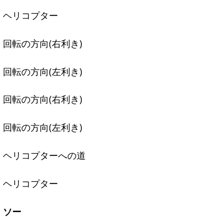
ヘリコプター
回転の方向(右利き)
回転の方向(左利き)
回転の方向(右利き)
回転の方向(左利き)
ヘリコプターへの道
ヘリコプター
ソー