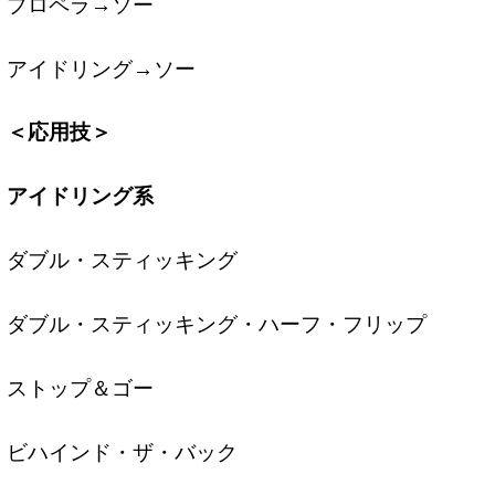
プロペラ→ソー
アイドリング→ソー
＜応用技＞
アイドリング系
ダブル・スティッキング
ダブル・スティッキング・ハーフ・フリップ
ストップ＆ゴー
ビハインド・ザ・バック