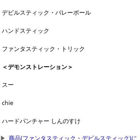
デビルスティック・バレーボール
ハンドスティック
ファンタスティック・トリック
＜デモンストレーション＞
スー
chie
ハードパンチャー しんのすけ
商品(ファンタスティック・デビルスティック)に