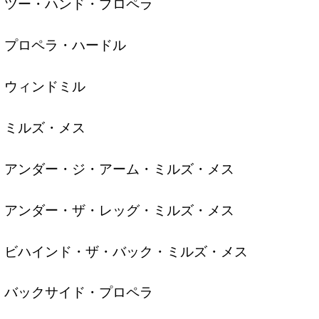
ツー・ハンド・プロペラ
プロペラ・ハードル
ウィンドミル
ミルズ・メス
アンダー・ジ・アーム・ミルズ・メス
アンダー・ザ・レッグ・ミルズ・メス
ビハインド・ザ・バック・ミルズ・メス
バックサイド・プロペラ