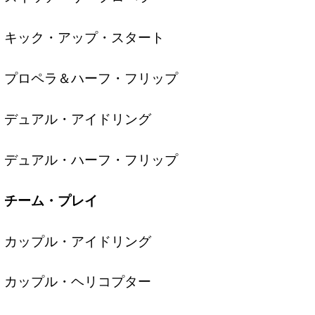
キック・アップ・スタート
プロペラ＆ハーフ・フリップ
デュアル・アイドリング
デュアル・ハーフ・フリップ
チーム・プレイ
カップル・アイドリング
カップル・ヘリコプター