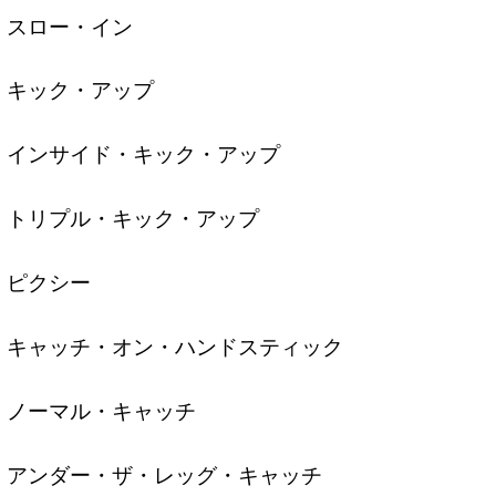
スロー・イン
キック・アップ
インサイド・キック・アップ
トリプル・キック・アップ
ピクシー
キャッチ・オン・ハンドスティック
ノーマル・キャッチ
アンダー・ザ・レッグ・キャッチ