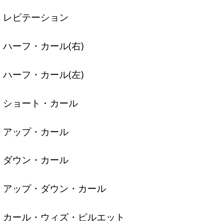
レビテーション
ハーフ・カール(右)
ハーフ・カール(左)
ショート・カール
アップ・カール
ダウン・カール
アップ・ダウン・カール
カール・ウィズ・ピルエット