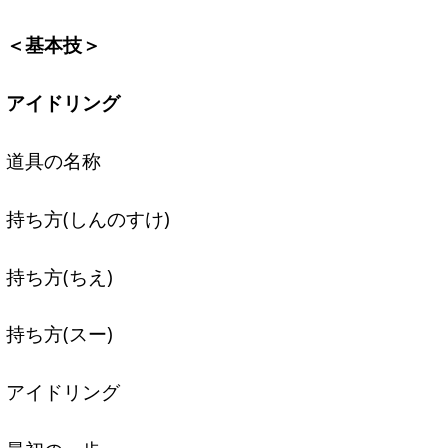
＜基本技＞
アイドリング
道具の名称
持ち方(しんのすけ)
持ち方(ちえ)
持ち方(スー)
アイドリング