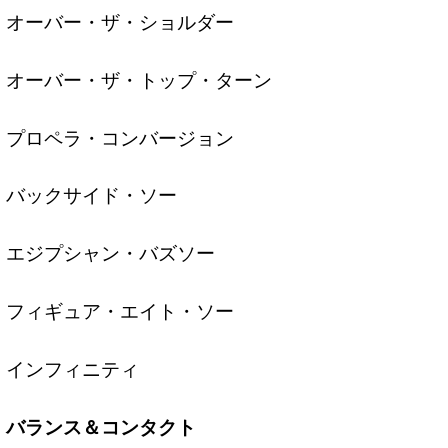
オーバー・ザ・ショルダー
オーバー・ザ・トップ・ターン
プロペラ・コンバージョン
バックサイド・ソー
エジプシャン・バズソー
フィギュア・エイト・ソー
インフィニティ
バランス＆コンタクト