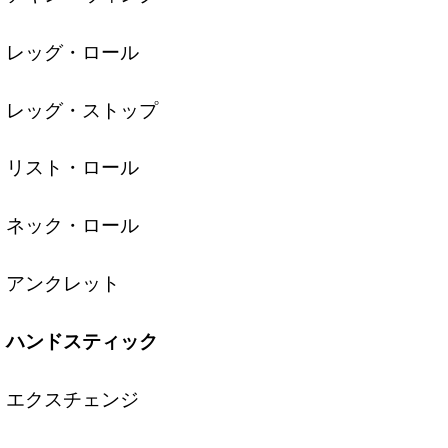
レッグ・ロール
レッグ・ストップ
リスト・ロール
ネック・ロール
アンクレット
ハンドスティック
エクスチェンジ