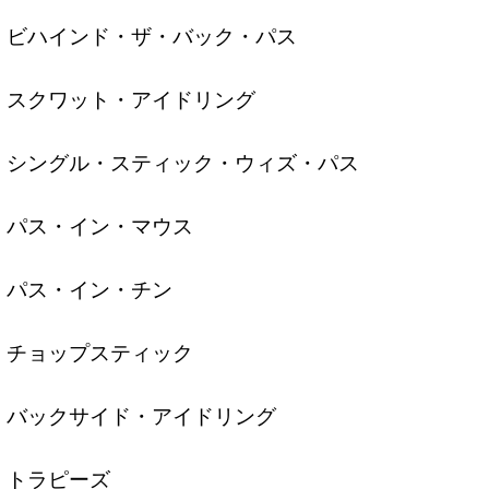
ビハインド・ザ・バック・パス
スクワット・アイドリング
シングル・スティック・ウィズ・パス
パス・イン・マウス
パス・イン・チン
チョップスティック
バックサイド・アイドリング
トラピーズ