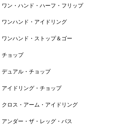
ワン・ハンド・ハーフ・フリップ
ワンハンド・アイドリング
ワンハンド・ストップ＆ゴー
チョップ
デュアル・チョップ
アイドリング・チョップ
クロス・アーム・アイドリング
アンダー・ザ・レッグ・パス