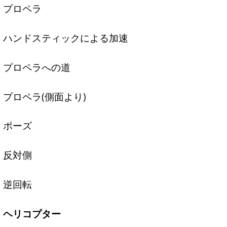
プロペラ
ハンドスティックによる加速
プロペラへの道
プロペラ(側面より)
ポーズ
反対側
逆回転
ヘリコプター