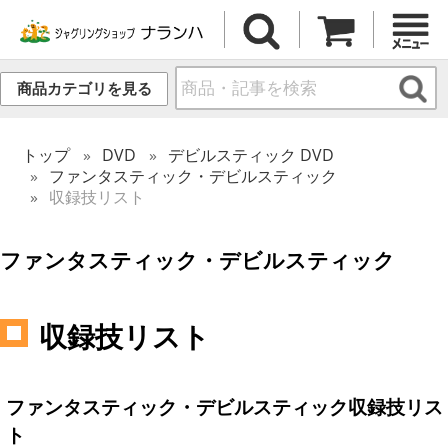
商品カテゴリを見る
トップ
DVD
デビルスティック DVD
ファンタスティック・デビルスティック
収録技リスト
ファンタスティック・デビルスティック
収録技リスト
ファンタスティック・デビルスティック収録技リス
ト