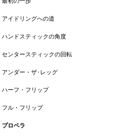
最初の一歩
アイドリングへの道
ハンドスティックの角度
センタースティックの回転
アンダー・ザ･レッグ
ハーフ・フリップ
フル・フリップ
プロペラ