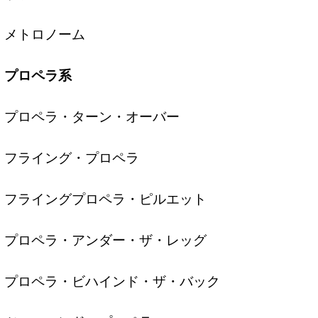
メトロノーム
プロペラ系
プロペラ・ターン・オーバー
フライング・プロペラ
フライングプロペラ・ピルエット
プロペラ・アンダー・ザ・レッグ
プロペラ・ビハインド・ザ・バック