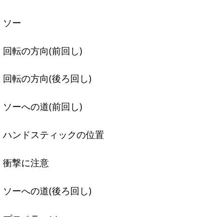
ソー
回転の方向(前回し)
回転の方向(後ろ回し)
ソーへの道(前回し)
ハンドスティックの位置
衝撃に注意
ソーへの道(後ろ回し)