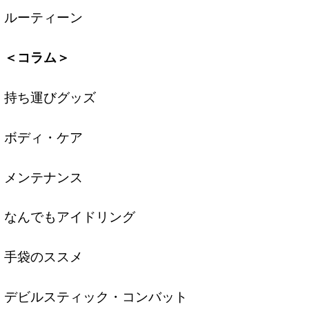
ルーティーン
＜コラム＞
持ち運びグッズ
ボディ・ケア
メンテナンス
なんでもアイドリング
手袋のススメ
デビルスティック・コンバット