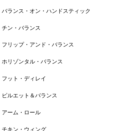
バランス・オン・ハンドスティック
チン・バランス
フリップ・アンド・バランス
ホリゾンタル・バランス
フット・ディレイ
ピルエット＆バランス
アーム・ロール
チキン・ウィング