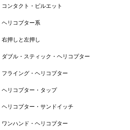
コンタクト・ピルエット
ヘリコプター系
右押しと左押し
ダブル・スティック・ヘリコプター
フライング・ヘリコプター
ヘリコプター・タップ
ヘリコプター・サンドイッチ
ワンハンド・ヘリコプター