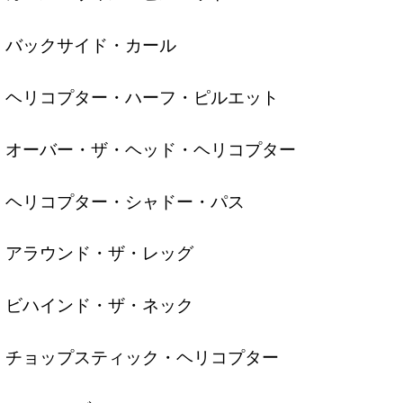
バックサイド・カール
ヘリコプター・ハーフ・ピルエット
オーバー・ザ・ヘッド・ヘリコプター
ヘリコプター・シャドー・パス
アラウンド・ザ・レッグ
ビハインド・ザ・ネック
チョップスティック・ヘリコプター