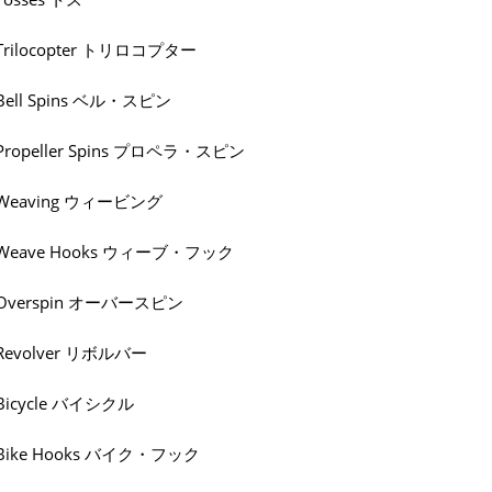
Trilocopter トリロコプター
Bell Spins ベル・スピン
Propeller Spins プロペラ・スピン
Weaving ウィービング
Weave Hooks ウィーブ・フック
Overspin オーバースピン
Revolver リボルバー
Bicycle バイシクル
Bike Hooks バイク・フック