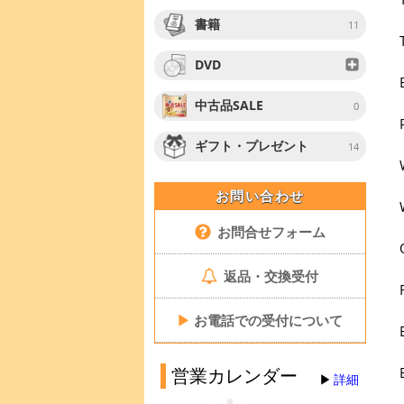
書籍
11
DVD
中古品SALE
0
ギフト・プレゼント
14
お問い合わせ
お問合せフォーム
返品・交換受付
▶
お電話での受付について
営業カレンダー
詳細