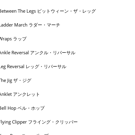
Between The Legs ビットウィーン・ザ・レッグ
Ladder March ラダー・マーチ
Wraps ラップ
Ankle Reversal アンクル・リバーサル
Leg Reversal レッグ・リバーサル
The Jig ザ・ジグ
Anklet アンクレット
Bell Hop ベル・ホップ
Flying Clipper フライング・クリッパー