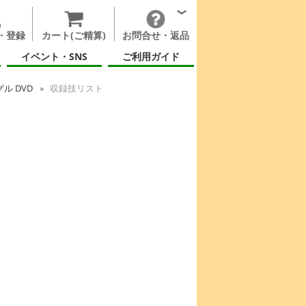
・登録
カート(ご精算)
お問合せ・返品
イベント・SNS
ご利用ガイド
ル DVD
収録技リスト