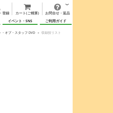
・登録
カート(ご精算)
お問合せ・返品
イベント・SNS
ご利用ガイド
ト・オブ・スタッフ DVD
収録技リスト