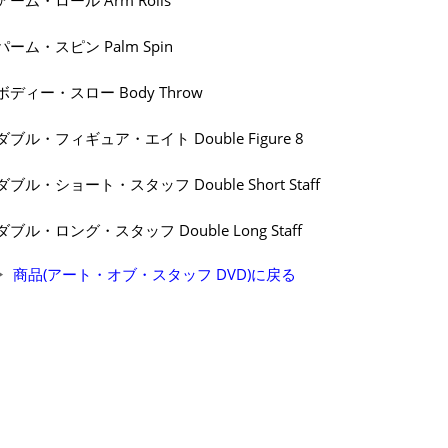
パーム・スピン Palm Spin
ボディー・スロー Body Throw
ダブル・フィギュア・エイト Double Figure 8
ダブル・ショート・スタッフ Double Short Staff
ダブル・ロング・スタッフ Double Long Staff
商品(アート・オブ・スタッフ DVD)に戻る