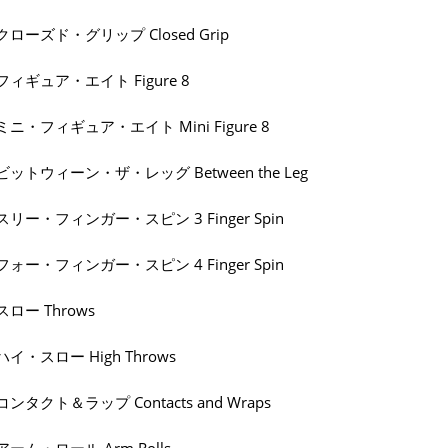
クローズド・グリップ Closed Grip
フィギュア・エイト Figure 8
ミニ・フィギュア・エイト Mini Figure 8
ビットウィーン・ザ・レッグ Between the Leg
スリー・フィンガー・スピン 3 Finger Spin
フォー・フィンガー・スピン 4 Finger Spin
スロー Throws
ハイ・スロー High Throws
コンタクト＆ラップ Contacts and Wraps
アーム・ロール Arm Rolls