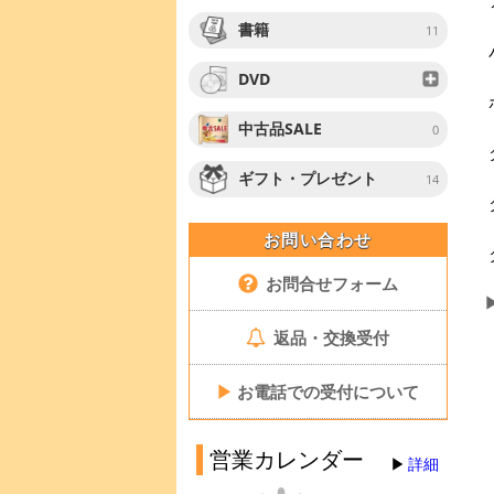
書籍
11
DVD
中古品SALE
0
ギフト・プレゼント
14
お問い合わせ
お問合せフォーム
返品・交換受付
▶
お電話での受付について
営業カレンダー
詳細