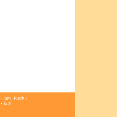
規約・同意事項
店舗