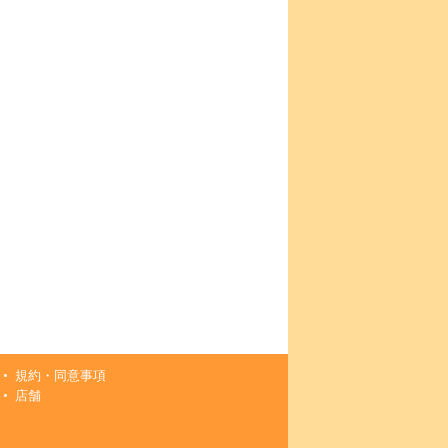
規約・同意事項
店舗