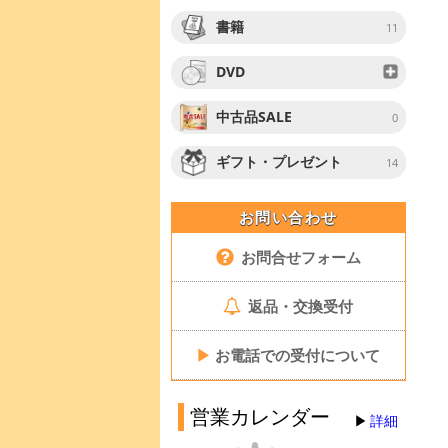
書籍
11
DVD
中古品SALE
0
ギフト・プレゼント
14
お問い合わせ
お問合せフォーム
返品・交換受付
▶
お電話での受付について
営業カレンダー
詳細