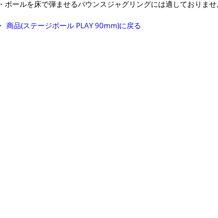
・ボールを床で弾ませるバウンスジャグリングには適しておりませ
商品(ステージボール PLAY 90mm)に戻る