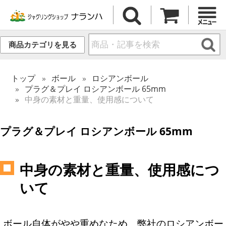
商品カテゴリを見る
トップ
ボール
ロシアンボール
プラグ＆プレイ ロシアンボール 65mm
中身の素材と重量、使用感について
プラグ＆プレイ ロシアンボール 65mm
中身の素材と重量、使用感につ
いて
ボール自体がやや重めなため、弊社のロシアンボー