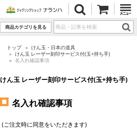
商品カテゴリを見る
トップ
けん玉・日本の道具
けん玉 レーザー刻印サービス付(玉+持ち手)
名入れ確認事項
けん玉 レーザー刻印サービス付(玉+持ち手)
名入れ確認事項
(ご注文時に同意をいただきます)