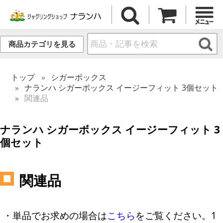
商品カテゴリを見る
トップ
シガーボックス
ナランハ シガーボックス イージーフィット 3個セット
関連品
ナランハ シガーボックス イージーフィット 3
個セット
関連品
・単品でお求めの場合は
こちら
をご覧ください。1