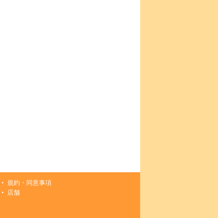
規約・同意事項
店舗