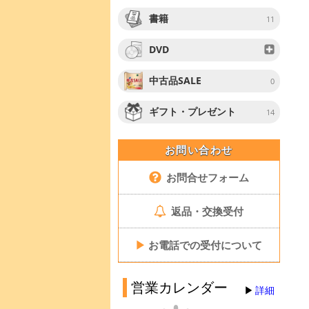
書籍
11
DVD
中古品SALE
0
ギフト・プレゼント
14
お問い合わせ
お問合せフォーム
返品・交換受付
▶
お電話での受付について
営業カレンダー
詳細