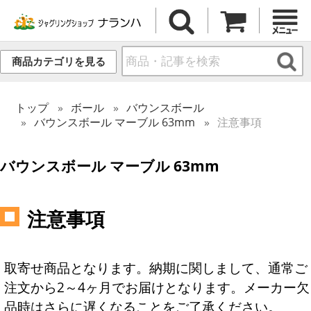
商品カテゴリを見る
トップ
ボール
バウンスボール
バウンスボール マーブル 63mm
注意事項
バウンスボール マーブル 63mm
注意事項
取寄せ商品となります。納期に関しまして、通常ご
注文から2～4ヶ月でお届けとなります。メーカー欠
品時はさらに遅くなることをご了承ください。