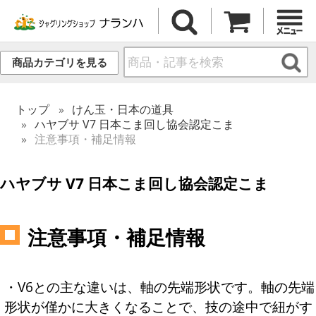
商品カテゴリを見る
トップ
けん玉・日本の道具
ハヤブサ V7 日本こま回し協会認定こま
注意事項・補足情報
ハヤブサ V7 日本こま回し協会認定こま
注意事項・補足情報
・V6との主な違いは、軸の先端形状です。軸の先端
形状が僅かに大きくなることで、技の途中で紐がす