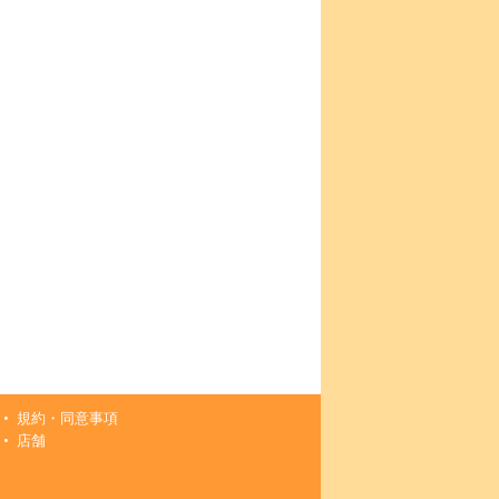
規約・同意事項
店舗