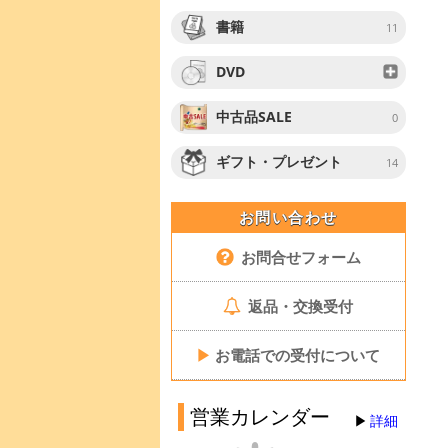
書籍
11
DVD
中古品SALE
0
ギフト・プレゼント
14
お問い合わせ
お問合せフォーム
返品・交換受付
▶
お電話での受付について
営業カレンダー
詳細