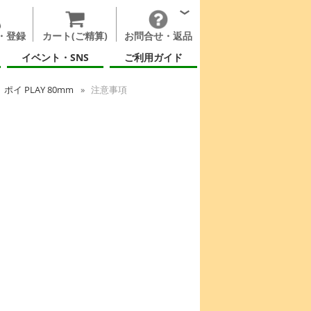
・登録
カート(ご精算)
お問合せ・返品
イベント・SNS
ご利用ガイド
ポイ PLAY 80mm
注意事項