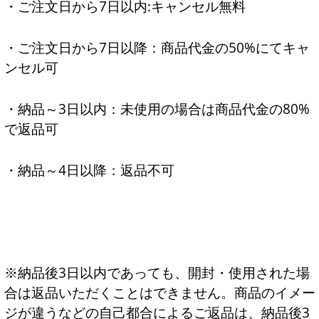
・ご注文日から7日以内:キャンセル無料
・ご注文日から7日以降：商品代金の50%にてキャ
ンセル可
・納品～3日以内：未使用の場合は商品代金の80%
で返品可
・納品～4日以降：返品不可
※納品後3日以内であっても、開封・使用された場
合は返品いただくことはできません。商品のイメー
ジが違うなどの自己都合によるご返品は、納品後3