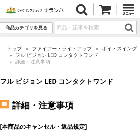
商品カテゴリを見る
トップ
ファイアー・ライトアップ
ポイ・スイング
フル ビジョン LED コンタクトワンド
詳細・注意事項
フル ビジョン LED コンタクトワンド
詳細・注意事項
[本商品のキャンセル・返品規定]