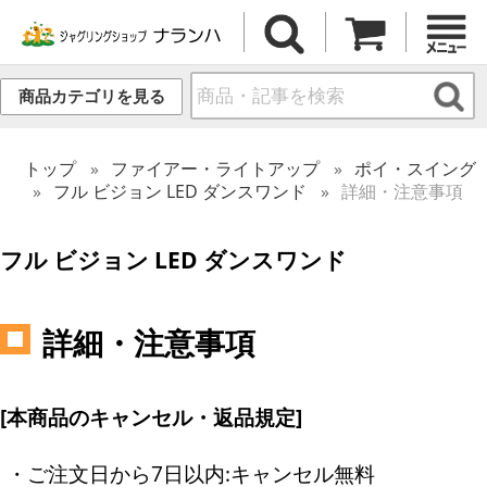
商品カテゴリを見る
トップ
ファイアー・ライトアップ
ポイ・スイング
フル ビジョン LED ダンスワンド
詳細・注意事項
フル ビジョン LED ダンスワンド
詳細・注意事項
[本商品のキャンセル・返品規定]
・ご注文日から7日以内:キャンセル無料