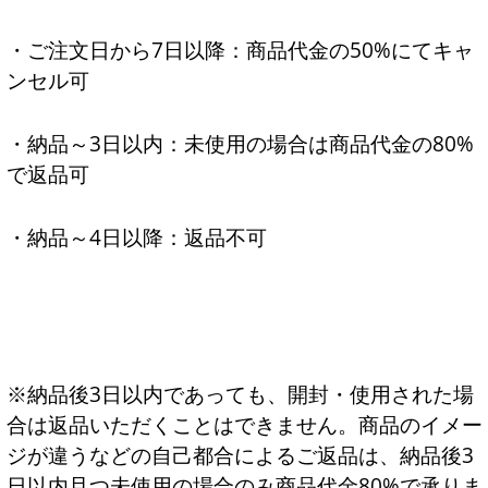
・ご注文日から7日以降：商品代金の50%にてキャ
ンセル可
・納品～3日以内：未使用の場合は商品代金の80%
で返品可
・納品～4日以降：返品不可
※納品後3日以内であっても、開封・使用された場
合は返品いただくことはできません。商品のイメー
ジが違うなどの自己都合によるご返品は、納品後3
日以内且つ未使用の場合のみ商品代金80%で承りま