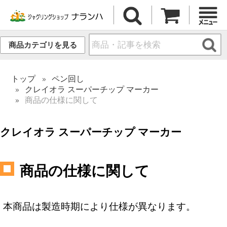
商品カテゴリを見る
トップ
ペン回し
クレイオラ スーパーチップ マーカー
商品の仕様に関して
クレイオラ スーパーチップ マーカー
商品の仕様に関して
本商品は製造時期により仕様が異なります。