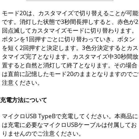
モード20は、カスタマイズで切り替えることが可能
です。消灯した状態で3秒間長押しすると、赤色が2
回点滅してカスタマイズモードに切り替わります。
ボタンを1回押すごとに切り替わっていき、ボタン
を短く2回押すと決定します。3色分決定するとカス
タマイズ完了となります。カスタマイズ中30秒間放
置すると自然と消灯して終了となります。その場合
は直前に記憶したモード20のままとなりますのでご
注意ください。
充電方法について
マイクロUSB TypeBで充電してください。本商品に
は充電に必要なマイクロUSBケーブルは付属してお
りませんのでご注意ください。