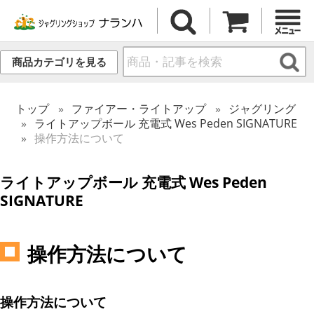
商品カテゴリを見る
トップ
ファイアー・ライトアップ
ジャグリング
ライトアップボール 充電式 Wes Peden SIGNATURE
操作方法について
ライトアップボール 充電式 Wes Peden
SIGNATURE
操作方法について
操作方法について