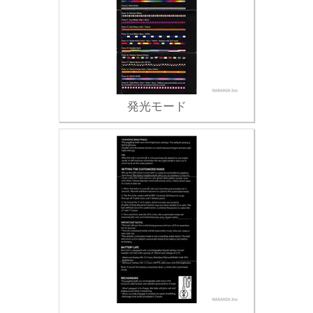
発光モード