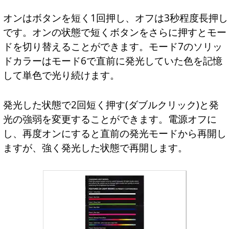
オンはボタンを短く1回押し、オフは3秒程度長押し
です。オンの状態で短くボタンをさらに押すとモー
ドを切り替えることができます。モード7のソリッ
ドカラーはモード6で直前に発光していた色を記憶
して単色で光り続けます。
発光した状態で2回短く押す(ダブルクリック)と発
光の強弱を変更することができます。電源オフに
し、再度オンにすると直前の発光モードから再開し
ますが、強く発光した状態で再開します。