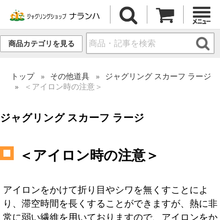
商品カテゴリを見る
トップ
その他道具
ジャグリング スカーフ ラージ
＜アイロン時の注意＞
ジャグリング スカーフ ラージ
＜アイロン時の注意＞
アイロンをかけて折り目やシワを無くすことによ
り、滞空時間を長くすることができますが、熱に非
常に弱い繊維を用いておりますので、アイロンをか