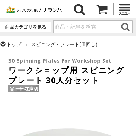
商品カテゴリを見る
トップ
スピニング・プレート(皿回し)
トップ
その他道具
30 Spinning Plates For Workshop Set
ワークショップ用 スピニング
プレート 30人分セット
一部在庫切