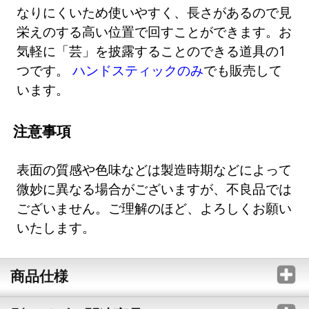
なりにくいため使いやすく、長さがあるので見
栄えのする高い位置で回すことができます。お
気軽に「芸」を披露することのできる道具の1
つです。
ハンドスティックのみ
でも販売して
います。
注意事項
表面の質感や色味などは製造時期などによって
微妙に異なる場合がございますが、不良品では
ございません。ご理解のほど、よろしくお願い
いたします。
商品仕様