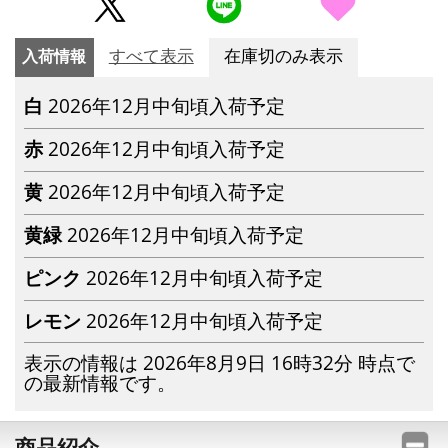
入荷情報
すべて表示
在庫切のみ表示
白
2026年12月中旬頃入荷予定
赤
2026年12月中旬頃入荷予定
黄
2026年12月中旬頃入荷予定
黄緑
2026年12月中旬頃入荷予定
ピンク
2026年12月中旬頃入荷予定
レモン
2026年12月中旬頃入荷予定
表示の情報は 2026年8月9日 16時32分 時点で
の最新情報です。
商品紹介