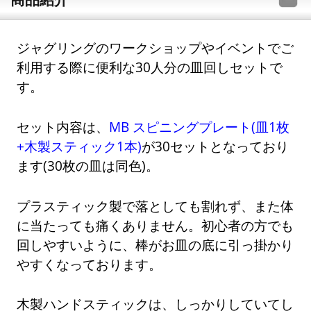
ジャグリングのワークショップやイベントでご
利用する際に便利な30人分の皿回しセットで
す。
セット内容は、
MB スピニングプレート(皿1枚
+木製スティック1本)
が30セットとなっており
ます(30枚の皿は同色)。
プラスティック製で落としても割れず、また体
に当たっても痛くありません。初心者の方でも
回しやすいように、棒がお皿の底に引っ掛かり
やすくなっております。
木製ハンドスティックは、しっかりしていてし