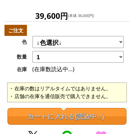
39,600円
(本体 36,000円)
ご注文
色
数量
(在庫数読込中...)
在庫
在庫の数はリアルタイムではありません。
店舗の在庫を通信販売で購入できません。
カートに入れる
(読込中...)