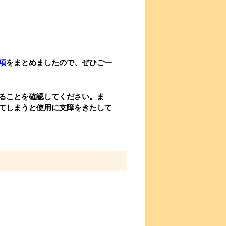
項
をまとめましたので、ぜひご一
ることを確認してください。ま
てしまうと使用に支障をきたして