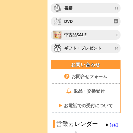
書籍
11
DVD
中古品SALE
0
ギフト・プレゼント
14
お問い合わせ
お問合せフォーム
返品・交換受付
▶
お電話での受付について
営業カレンダー
詳細