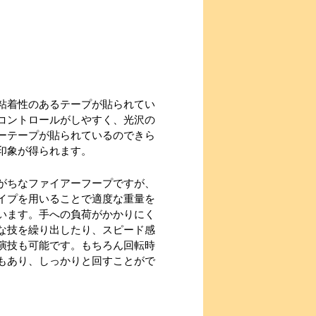
粘着性のあるテープが貼られてい
コントロールがしやすく、光沢の
ーテープが貼られているのできら
印象が得られます。
がちなファイアーフープですが、
イプを用いることで適度な重量を
います。手への負荷がかかりにく
な技を繰り出したり、スピード感
演技も可能です。もちろん回転時
もあり、しっかりと回すことがで