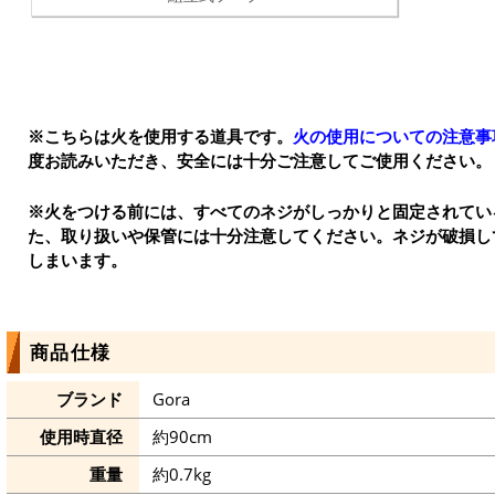
※こちらは火を使用する道具です。
火の使用についての注意事
度お読みいただき、安全には十分ご注意してご使用ください。
※火をつける前には、すべてのネジがしっかりと固定されてい
た、取り扱いや保管には十分注意してください。ネジが破損し
しまいます。
商品仕様
ブランド
Gora
使用時直径
約90cm
重量
約0.7kg