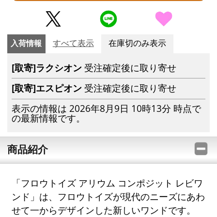
入荷情報
すべて表示
在庫切のみ表示
[取寄]ラクシオン
受注確定後に取り寄せ
[取寄]エスピオン
受注確定後に取り寄せ
表示の情報は 2026年8月9日 10時13分 時点で
の最新情報です。
商品紹介
「フロウトイズ アリウム コンポジット レビワ
ンド」は、フロウトイズが現代のニーズにあわ
せて一からデザインした新しいワンドです。