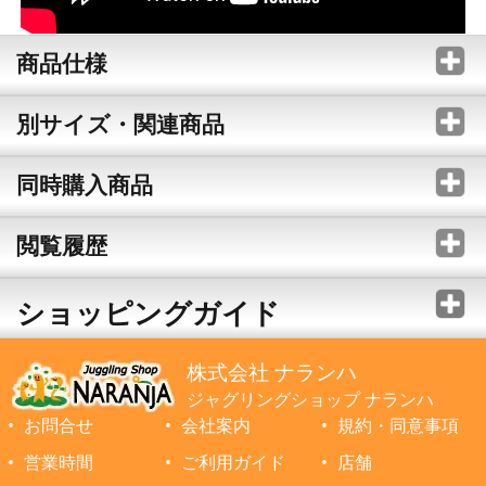
商品仕様
別サイズ・関連商品
同時購入商品
閲覧履歴
ショッピングガイド
株式会社 ナランハ
ジャグリングショップ ナランハ
お問合せ
会社案内
規約・同意事項
営業時間
ご利用ガイド
店舗