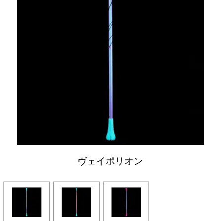
ヴェイポリオン