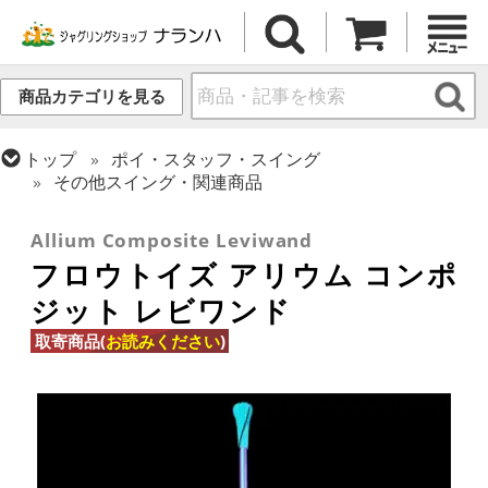
商品カテゴリを見る
トップ
ポイ・スタッフ・スイング
その他スイング・関連商品
トップ
その他道具
Allium Composite Leviwand
フロウトイズ アリウム コンポ
ジット レビワンド
取寄商品(
お読みください
)