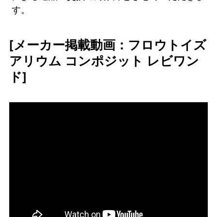
す。
[メーカー掲載動画：フロウトイズ
アリウム コンポジット レビワン
ド]