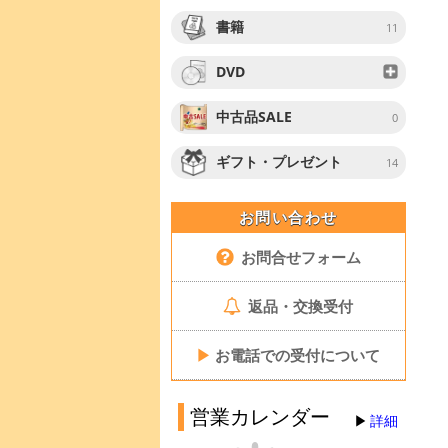
書籍
11
DVD
中古品SALE
0
ギフト・プレゼント
14
お問い合わせ
お問合せフォーム
返品・交換受付
▶
お電話での受付について
営業カレンダー
詳細