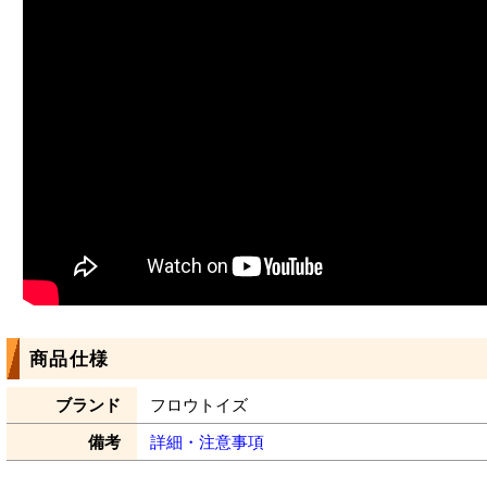
商品仕様
ブランド
フロウトイズ
備考
詳細・注意事項