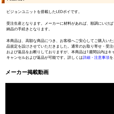
ビジョンユニットを搭載したLEDポイです。
受注生産となります。メーカーに材料があれば、順調にいけば
納品の手続きとなります。
本商品は、高額な商品につき、お客様へご安心してご購入いた
品規定を設けさせていただきました。通常のお取り寄せ・受注
および返品をお断りしておりますが、本商品は1週間以内はキ
キャンセルおよび返品が可能です。詳しくは
詳細・注意事項
を
メーカー掲載動画