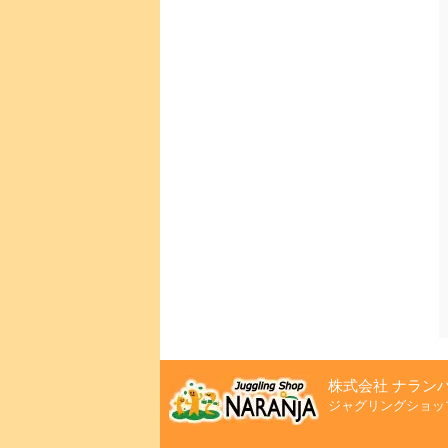
株式会社 ナラン
ジャグリングショッ