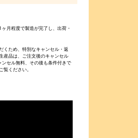
1ヶ月程度で製造が完了し、出荷・
だくため、特別なキャンセル・返
生産品は、ご注文後のキャンセル
ャンセル無料、その後も条件付きで
ご覧ください。