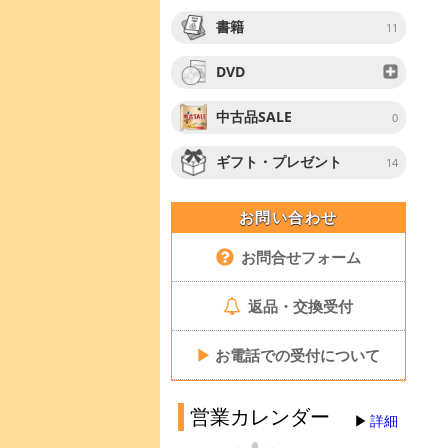
書籍
11
DVD
中古品SALE
0
ギフト・プレゼント
14
お問い合わせ
お問合せフォーム
返品・交換受付
▶
お電話での受付について
営業カレンダー
詳細