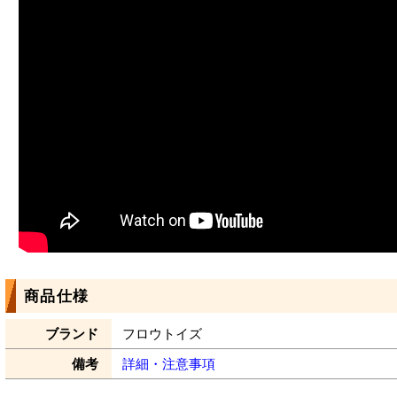
商品仕様
ブランド
フロウトイズ
備考
詳細・注意事項