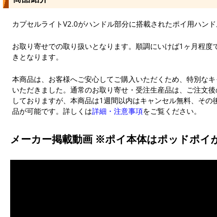
カプセルライトV2.0がハンドル部分に搭載されたポイ用ハン
お取り寄せでの取り扱いとなります。順調にいけば1ヶ月程度
きとなります。
本商品は、お客様へご安心してご購入いただくため、特別なキ
いただきました。通常のお取り寄せ・受注生産品は、ご注文後
しておりますが、本商品は1週間以内はキャンセル無料、その
品が可能です。詳しくは
詳細・注意事項
をご覧ください。
メーカー掲載動画 ※ポイ本体はポッドポイ