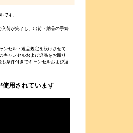
ドルです。
で入荷が完了し、出荷・納品の手続
ャンセル・返品規定を設けさせて
のキャンセルおよび返品をお断り
後も条件付きでキャンセルおよび返
が使用されています