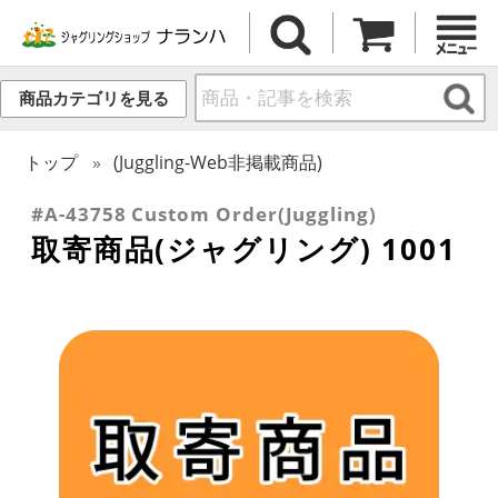
商品カテゴリを見る
トップ
(Juggling-Web非掲載商品)
#A-43758 Custom Order(Juggling)
取寄商品(ジャグリング) 1001