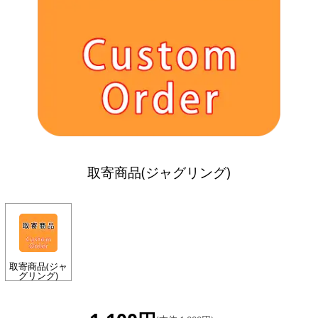
取寄商品(ジャグリング)
取寄商品(ジャ
グリング)