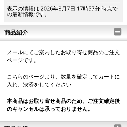
表示の情報は 2026年8月7日 17時57分 時点で
の最新情報です。
商品紹介
メールにてご案内したお取り寄せ商品のご注文
ページです。
こちらのページより、数量を確定してカートに
入れ、決済をしてください。
本商品はお取り寄せ商品のため、ご注文確定後
のキャンセルは承っておりません。