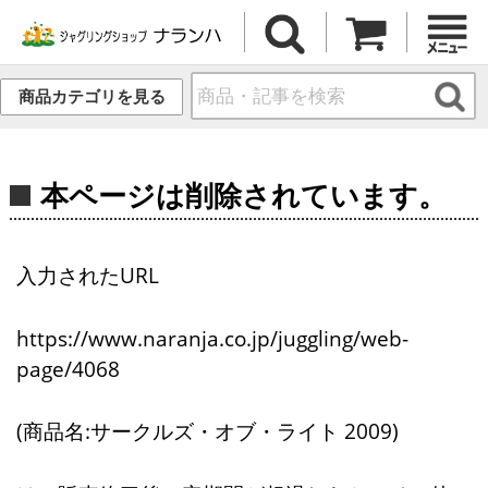
商品カテゴリを見る
本ページは削除されています。
入力されたURL
https://www.naranja.co.jp/juggling/web-
page/4068
(商品名:サークルズ・オブ・ライト 2009)