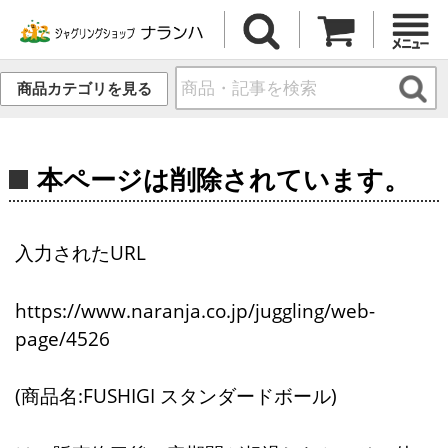
商品カテゴリを見る
本ページは削除されています。
入力されたURL
https://www.naranja.co.jp/juggling/web-
page/4526
(商品名:FUSHIGI スタンダードボール)