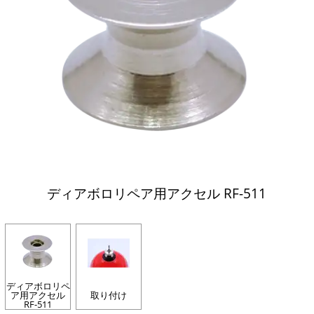
ディアボロリペア用アクセル RF-511
ディアボロリペ
ア用アクセル
取り付け
RF-511