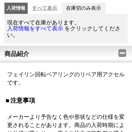
入荷情報
すべて表示
在庫切のみ表示
現在すべて在庫があります。
をクリックしてくださ
入荷情報をすべて表示
い。
商品紹介
フェイリン回転ベアリングのリペア用アクセル
です。
注意事項
メーカーより予告なく色や形状などの仕様を変
更されることがあります。商品の入荷時期によ