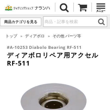
商品カテゴリを見る
トップ
ディアボロ
その他 パーツ等
#A-10253 Diabolo Bearing RF-511
ディアボロリペア用アクセル
RF-511