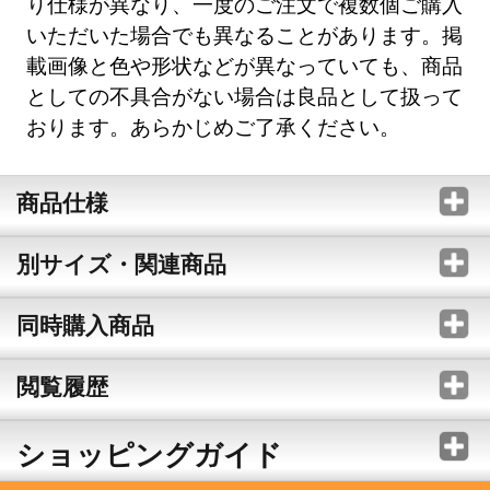
り仕様が異なり、一度のご注文で複数個ご購入
いただいた場合でも異なることがあります。掲
載画像と色や形状などが異なっていても、商品
としての不具合がない場合は良品として扱って
おります。あらかじめご了承ください。
商品仕様
別サイズ・関連商品
同時購入商品
閲覧履歴
ショッピングガイド