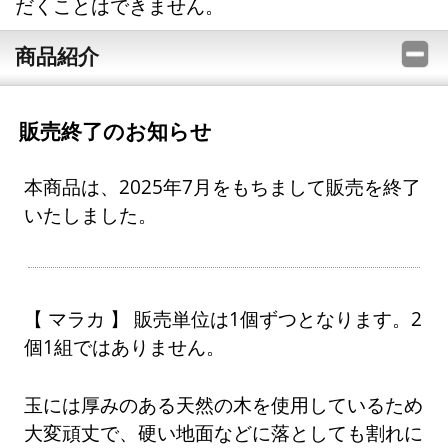
だくことはできません。
商品紹介
販売終了のお知らせ
本商品は、2025年7月をもちまして販売を終了
いたしました。
【 マラカ 】 販売単位は1個ずつとなります。2
個1組ではありません。
玉には厚みのある天然の木を使用しているため
大変頑丈で、硬い地面などに落としても割れに