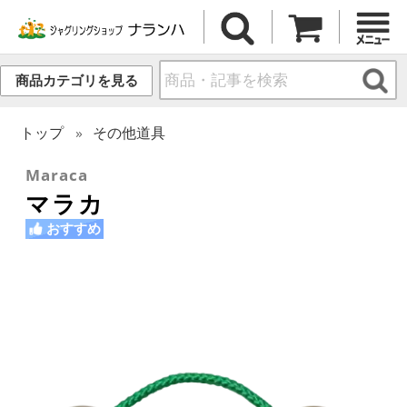
商品カテゴリを見る
トップ
その他道具
Maraca
マラカ
おすすめ