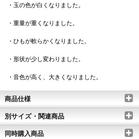
・玉の色が白くなりました。
・重量が重くなりました。
・ひもが軟らかくなりました。
・形状が少し変わりました。
・音色が高く、大きくなりました。
商品仕様
別サイズ・関連商品
同時購入商品