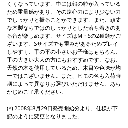
くくなっています。中には鉛の粒が入っている
ため重量感があり、その遠心力により少ない力
でしっかりと振ることができます。また、頑丈
な木製ならではのしっかりとした落ち着きのあ
る音が楽しめます。サイズはM・Sの2種類がご
ざいます。Sサイズでも重みがあるためプレイ
しやすく、手の平の小さいお子様はもちろん、
手の大きい大人の方にもおすすめです。なお、
天然の木を使用しているため、木目や色味が均
一ではございません。また、ヒモの色も入荷時
期によって異なりお選びいただけません。あら
かじめご了承ください。
2008年8月29日発売開始分より、仕様が下
記のように変更となりました。