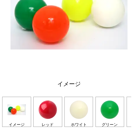
イメージ
イメージ
レッド
ホワイト
グリーン
オ