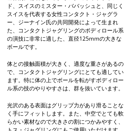
ド、スイスのミスター・ババッシュと、同じく
スイスを代表する女性コンタクト・ジャグラ
ー、ジーナイン氏の共同開発によって生まれ
た、コンタクトジャグリングのボディロール系
の演技に非常に適した、直径125mmの大きな
ボールです。
体との接触面積が大きく、適度な重さがあるの
で、コンタクトジャグリングにとても適してい
ます。特に体の上でボールを転がすボディロー
ル系の技のやりやすさは、群を抜いています。
光沢のある表面はグリップ力があり滑ることな
く手にフィットします。また、中空でとても軟
らかい素材なので大きさの割につかみやすく、
トス・ジャグリングにもご使用いただけます。