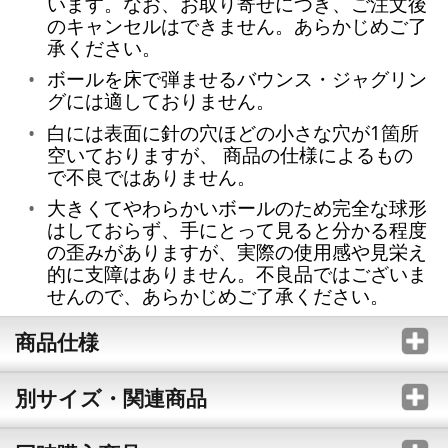
います。なお、お取り寄せにつき、ご注文後
のキャンセルはできません。あらかじめご了
承ください。
ボールを床で弾ませるバウンス・ジャグリン
グには適しておりません。
白には表面に針の穴ほどの小さな穴が1箇所
空いておりますが、 商品の仕様によるもの
で不良ではありません。
大きくてやわらかいボールのため完全な球形
はしておらず、手にとって見ると分かる程度
の歪みがありますが、実際の使用感や見栄え
的に支障はありません。不良品ではございま
せんので、あらかじめご了承ください。
商品仕様
別サイズ・関連商品