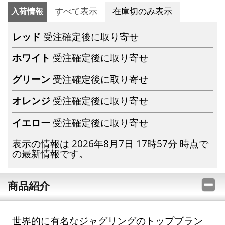
入荷情報
すべて表示
在庫切のみ表示
レッド
受注確定後に取り寄せ
ホワイト
受注確定後に取り寄せ
グリーン
受注確定後に取り寄せ
オレンジ
受注確定後に取り寄せ
イエロー
受注確定後に取り寄せ
表示の情報は 2026年8月7日 17時57分 時点で
の最新情報です。
商品紹介
世界的に有名なジャグリングのトップブラン