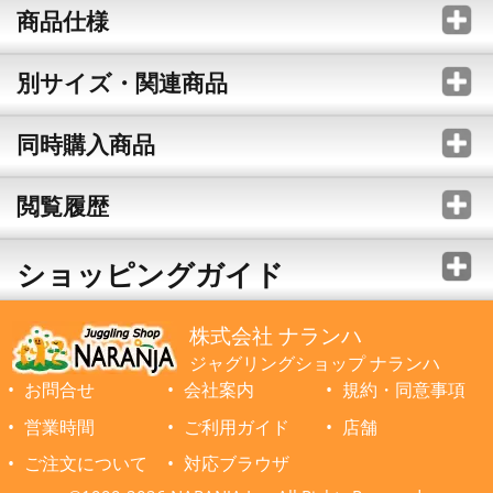
商品仕様
別サイズ・関連商品
同時購入商品
閲覧履歴
ショッピングガイド
株式会社 ナランハ
ジャグリングショップ ナランハ
お問合せ
会社案内
規約・同意事項
営業時間
ご利用ガイド
店舗
ご注文について
対応ブラウザ