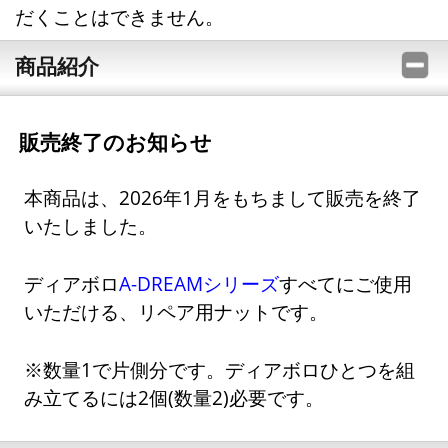
だくことはできません。
商品紹介
販売終了のお知らせ
本商品は、2026年1月をもちまして販売を終了
いたしました。
ディアボロ
A-DREAMシリーズ
すべてにご使用
いただける、リペア用ナットです。
※数量1で片側分です。ディアボロひとつを組
み立てるには2個(数量2)必要です。