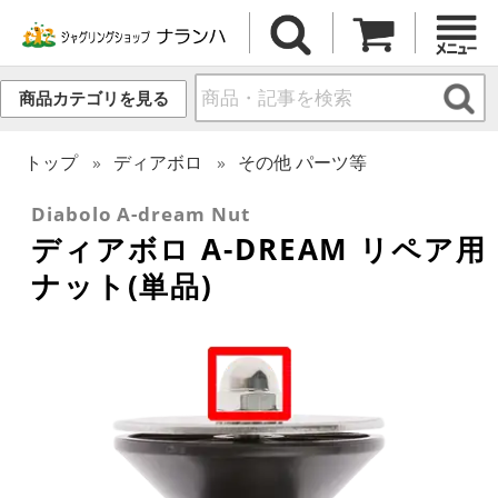
商品カテゴリを見る
トップ
ディアボロ
その他 パーツ等
Diabolo A-dream Nut
ディアボロ A-DREAM リペア用
ナット(単品)