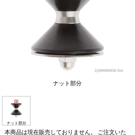
ナット部分
ナット部分
本商品は現在販売しておりません。 ご注文いた