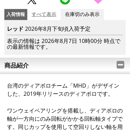
入荷情報
すべて表示
在庫切のみ表示
レッド
2026年8月下旬頃入荷予定
表示の情報は 2026年8月7日 10時00分 時点で
の最新情報です。
商品紹介
台湾のディアボロチーム「MHD」がデザイン
した、2019年リリースのディアボロです。
ワンウェイベアリングを搭載し、ディアボロの
軸が一方向にのみ回転がかかる回転軸タイプで
す。同じカップを使用して空回りしない軸を用