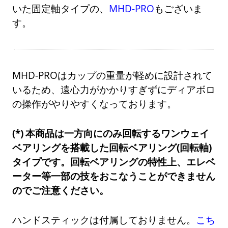
いた固定軸タイプの、
MHD-PRO
もございま
す。
MHD-PROはカップの重量が軽めに設計されて
いるため、遠心力がかかりすぎずにディアボロ
の操作がやりやすくなっております。
本商品は一方向にのみ回転するワンウェイ
ベアリングを搭載した回転ベアリング(回転軸)
タイプです。回転ベアリングの特性上、エレベ
ーター等一部の技をおこなうことができません
のでご注意ください。
ハンドスティックは付属しておりません。
こち