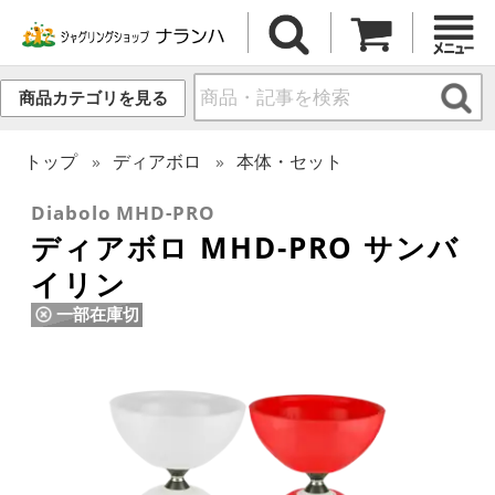
商品カテゴリを見る
トップ
ディアボロ
本体・セット
Diabolo MHD-PRO
ディアボロ MHD-PRO サンバ
イリン
一部在庫切