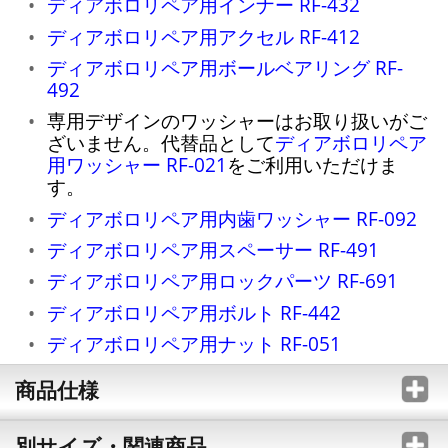
ディアボロリペア用インナー RF-432
ディアボロリペア用アクセル RF-412
ディアボロリペア用ボールベアリング RF-
492
専用デザインのワッシャーはお取り扱いがご
ざいません。代替品として
ディアボロリペア
用ワッシャー RF-021
をご利用いただけま
す。
ディアボロリペア用内歯ワッシャー RF-092
ディアボロリペア用スペーサー RF-491
ディアボロリペア用ロックパーツ RF-691
ディアボロリペア用ボルト RF-442
ディアボロリペア用ナット RF-051
商品仕様
別サイズ・関連商品