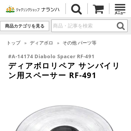
商品カテゴリを見る
トップ
ディアボロ
その他 パーツ等
#A-14174 Diabolo Spacer RF-491
ディアボロリペア サンバイリ
ン用スペーサー RF-491