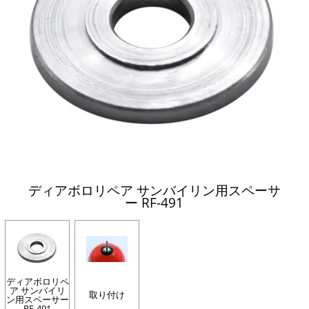
ディアボロリペア サンバイリン用スペーサ
ー RF-491
ディアボロリペ
ア サンバイリ
取り付け
ン用スペーサー
RF-491