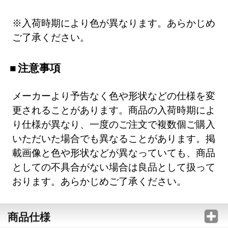
※入荷時期により色が異なります。あらかじめ
ご了承ください。
注意事項
メーカーより予告なく色や形状などの仕様を変
更されることがあります。商品の入荷時期によ
り仕様が異なり、一度のご注文で複数個ご購入
いただいた場合でも異なることがあります。掲
載画像と色や形状などが異なっていても、商品
としての不具合がない場合は良品として扱って
おります。あらかじめご了承ください。
商品仕様