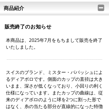
商品紹介
販売終了のお知らせ
本商品は、2025年7月をもちまして販売を終了
いたしました。
スイスのブランド、ミスター・ババッシュによ
るディアボロです。側面のカップの直径は大き
いまま、深さが低くなっており、小回りの利く
仕様になっています。またカップの曲線は、従
来のディアボロのように球を2つに割った形で
はなく、糸の当たる部分が直線的になった特徴