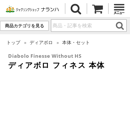
商品カテゴリを見る
トップ
ディアボロ
本体・セット
Diabolo Finesse Without HS
ディアボロ フィネス 本体