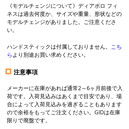
《モデルチェンジについて》ディアボロ フィ
ネスは過去何度か、サイズや重量、形状などの
モデルチェンジがありました。ご注意くださ
い。
ハンドスティックは付属しておりません。
こち
ら
より別途お買い求めください。
注意事項
メーカーに在庫があれば通常2～6ヶ月前後で入
荷です。入荷見込みはあくまで目安であり、場
合によって入荷見込みを過ぎることもあります
ので余裕をもってご注文ください。GIDは在庫
限りで廃盤です。