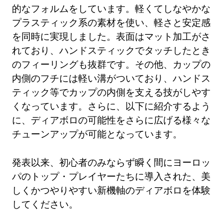
的なフォルムをしています。軽くてしなやかな
プラスティック系の素材を使い、軽さと安定感
を同時に実現しました。表面はマット加工がさ
れており、ハンドスティックでタッチしたとき
のフィーリングも抜群です。その他、カップの
内側のフチには軽い溝がついており、ハンドス
ティック等でカップの内側を支える技がしやす
くなっています。さらに、以下に紹介するよう
に、ディアボロの可能性をさらに広げる様々な
チューンアップが可能となっています。
発表以来、初心者のみならず瞬く間にヨーロッ
パのトップ・プレイヤーたちに導入された、美
しくかつやりやすい新機軸のディアボロを体験
してください。