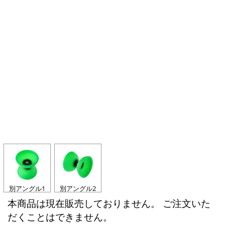
別アングル1
別アングル2
本商品は現在販売しておりません。 ご注文いた
だくことはできません。