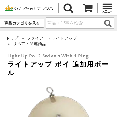
商品カテゴリを見る
トップ
ファイアー・ライトアップ
リペア・関連商品
Light Up Poi 2 Swivels With 1 Ring
ライトアップ ポイ 追加用ボー
ル