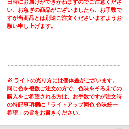
日時にお届けができかねますのでご注意くださ
い。お急ぎの商品がございましたら、お手数で
すが当商品とは別途ご注文くださいますようお
願い申し上げます。
※ ライトの光り方には個体差がございます。
同じ色を複数ご注文の方で、色味をそろえての
購入をご希望される方は、お手数ですが注文時
の特記事項欄に「ライトアップ同色 色味統一
希望」の旨をお書きください。