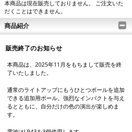
本商品は現在販売しておりません。 ご注文いた
だくことはできません。
商品紹介
販売終了のお知らせ
本商品は、2025年11月をもちまして販売を終
了いたしました。
通常のライトアップにもうひとつボールを追加
できる追加用ボール。強烈なインパクトを与え
るとともに、自分だけの色の演出が楽しめま
す。
電池はLR43を3個使用します。