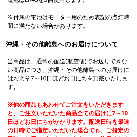
※付属の電池はモニター用のため表記の点灯時
間に満たない場合があります。
沖縄・その他離島へのお届けについて
当商品は、通常の配送(航空便)でお送りできな
い商品につき、沖縄・その他離島へのお届けに
はおよそ7～10日ほどお日にちを頂戴いたしま
す。
※他の商品もあわせてご注文をいただきます
と、ご注文いただいた商品全ての届けに7～10
日ほどお日にちがかかります。配送日時を最速
の日時でご指定いただいた場合でも、ご指定の