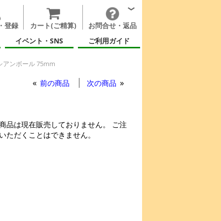
・登録
カート(ご精算)
お問合せ・返品
イベント・SNS
ご利用ガイド
アンボール 75mm
前の商品
次の商品
商品は現在販売しておりません。 ご注
いただくことはできません。