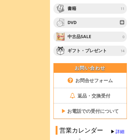
書籍
11
DVD
中古品SALE
0
ギフト・プレゼント
14
お問い合わせ
お問合せフォーム
返品・交換受付
▶
お電話での受付について
営業カレンダー
詳細