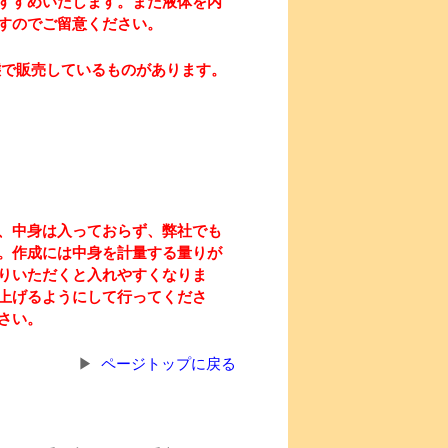
すすめいたします。また液体を内
すのでご留意ください。
態で販売しているものがあります。
、中身は入っておらず、弊社でも
。作成には中身を計量する量りが
りいただくと入れやすくなりま
上げるようにして行ってくださ
さい。
ページトップに戻る