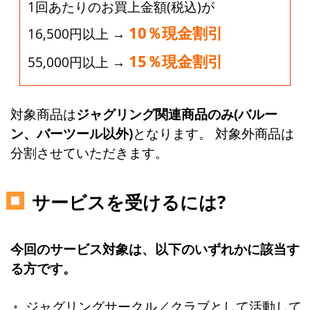
1回あたりのお買上金額(税込)が
10％現金割引
16,500円以上 →
15％現金割引
55,000円以上 →
対象商品は
ジャグリング関連商品のみ(バルー
ン、バーツール以外)
となります。 対象外商品は
分割させていただきます。
サービスを受けるには?
今回のサービス対象は、以下のいずれかに該当す
る方です。
ジャグリングサークル／クラブとして活動して