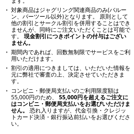
ます。
対象商品はジャグリング関連商品のみ(バルー
ン、バーツール以外)となります。 原則として
他の割引とサークル割引を併用することはでき
ませんが、同時にご注文いただくことは可能で
す。
現金割引につきポイントの付与はござい
ません。
期間内であれば、回数無制限でサービスをご利
用いただけます。
割引の適用につきましては、いただいた情報を
元に弊社で審査の上、決定させていただきま
す。
コンビニ・郵便局支払いのご利用限度額は
55,000円のため、
55,000円を超えるご注文に
はコンビニ・郵便局支払いをお選びいただけま
せん。
恐れ入りますが、代金引換・クレジッ
トカード決済・銀行振込前払いをお選びくださ
い。