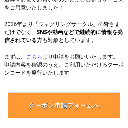
をご用意いたしました！
2026年より「ジャグリングサークル」の皆さま
だけでなく、
SNSや動画などで継続的に情報を発
信されている方
も対象としています。
まずは、
こちら
より申請をお願いいたします。
申請内容を確認のうえ、ご利用いただけるクーポ
ンコードを発行いたします。
クーポン申請フォームへ