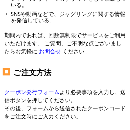
いる。
SNSや動画などで、ジャグリングに関する情報
を発信している。
期間内であれば、回数無制限でサービスをご利用
いただけます。 ご質問、ご不明な点ございまし
たらお気軽に
お問合せ
ください。
ご注文方法
クーポン発行フォーム
より必要事項を入力し、送
信ボタンを押してください。
その後、フォームから送信されたクーポンコード
をご注文時にご入力ください。