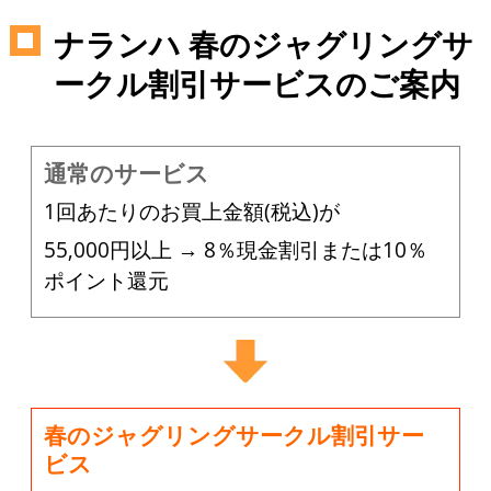
ナランハ 春のジャグリングサ
ークル割引サービスのご案内
通常のサービス
1回あたりのお買上金額(税込)が
55,000円以上 → 8％現金割引または10％
ポイント還元
春のジャグリングサークル割引サー
ビス