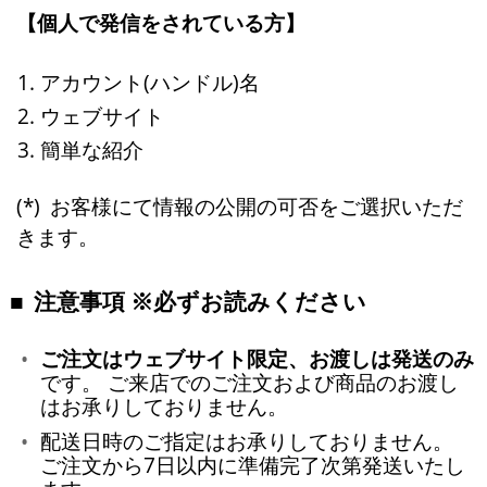
【個人で発信をされている方】
アカウント(ハンドル)名
ウェブサイト
簡単な紹介
お客様にて情報の公開の可否をご選択いただ
きます。
注意事項 ※必ずお読みください
ご注文はウェブサイト限定、お渡しは発送のみ
です。 ご来店でのご注文および商品のお渡し
はお承りしておりません。
配送日時のご指定はお承りしておりません。
ご注文から7日以内に準備完了次第発送いたし