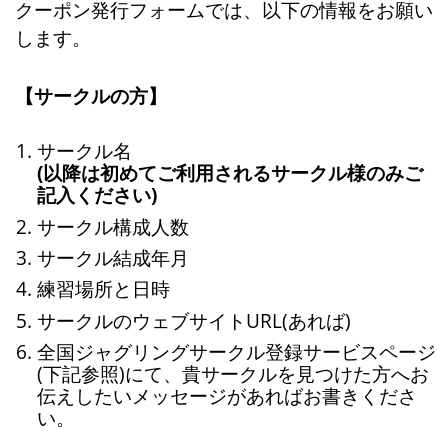
クーポン発行フォームでは、以下の情報をお願い
します。
【サークルの方】
サークル名
(以降は初めてご利用されるサークル様のみご
記入ください)
サークル構成人数
サークル結成年月
練習場所と日時
サークルのウェブサイトURL(あれば)
全国ジャグリングサークル登録サービスページ
(下記参照)にて、貴サークルを見つけた方へお
伝えしたいメッセージがあればお書きくださ
い。