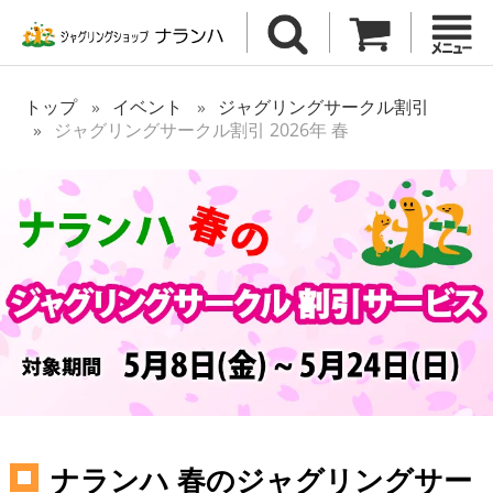
トップ
イベント
ジャグリングサークル割引
ジャグリングサークル割引 2026年 春
ナランハ 春のジャグリングサー