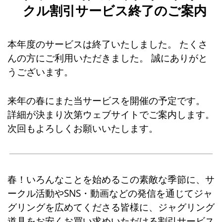
クル割引サービス終了のご案内
本年度のサービスは終了いたしました。 たくさ
んの方にご利用いただきました。 誠にありがと
うございます。
来年の春にまた当サービスを開催の予定です。
詳細が決まり次第ウェブサイトでご案内します。
次回もよろしくお願いいたします。
春！いろんなことを始めるこの素敵な季節に、サ
ークル活動やSNS・動画などの発信を通じてジャ
グリングを広めてくださる皆様に、ジャグリング
道具をお安くお買い求めいただける割引サービス