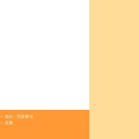
規約・同意事項
店舗