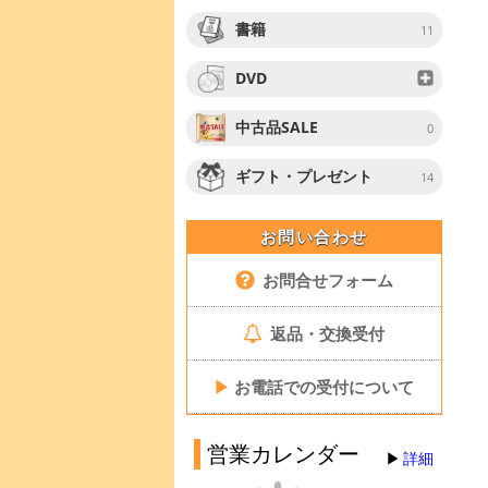
書籍
11
DVD
中古品SALE
0
ギフト・プレゼント
14
お問い合わせ
お問合せフォーム
返品・交換受付
▶
お電話での受付について
営業カレンダー
詳細