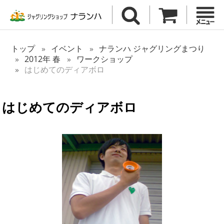
トップ
イベント
ナランハ ジャグリングまつり
2012年 春
ワークショップ
はじめてのディアボロ
はじめてのディアボロ