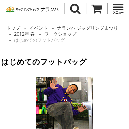
トップ
イベント
ナランハ ジャグリングまつり
2012年 春
ワークショップ
はじめてのフットバッグ
はじめてのフットバッグ