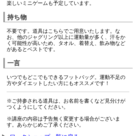
楽しいミニゲームも予定しています。
持ち物
不要です。道具はこちらでご用意いたします。な
お、他のジャグリング以上に運動量が多く、汗をか
く可能性が高いため、タオル、着替え、飲み物など
があるとベストです。
一言
いつでもどこでもできるフットバッグ。運動不足の
方やダイエットしたい方にもオススメです！
※ご持参される道具は、お名前を書くなど見分けが
つくようにしてください。
※講座の内容は予告無く変更する場合がございま
す。あらかじめご了承ください。