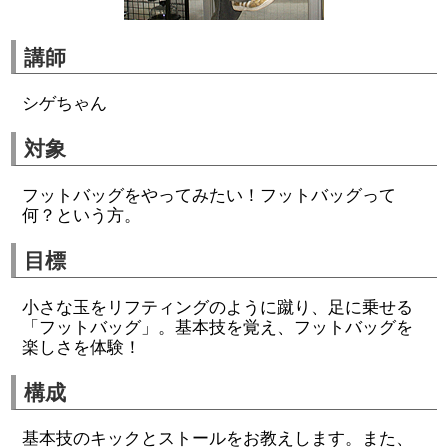
講師
シゲちゃん
対象
フットバッグをやってみたい！フットバッグって
何？という方。
目標
小さな玉をリフティングのように蹴り、足に乗せる
「フットバッグ」。基本技を覚え、フットバッグを
楽しさを体験！
構成
基本技のキックとストールをお教えします。また、