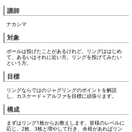
講師
ナカシマ
対象
ボールは投げたことがあるけれど、リングははじめ
て、あるいはそれに近い方。リングを投げてみたい
という方。
目標
リングならではのジャグリングのポイントを解説
し、カスケード＋アルファを目標に頑張ります。
構成
まずはリング1枚からお教えします。皆様のレベルに
応じ、2枚、3枚と増やして行き、余裕があればリン