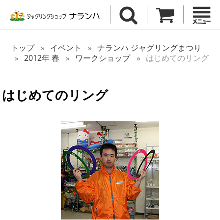
トップ
イベント
ナランハ ジャグリングまつり
2012年 春
ワークショップ
はじめてのリング
はじめてのリング