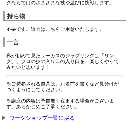
グならではのさまざまな技や遊びに挑戦します。
持ち物
不要です。道具はこちらご用意いたします。
一言
私が初めて見たサーカスのジャグリングは「リン
グ」。プロの技の入り口の入り口を、楽しくやって
みたいと思います！
※ご持参される道具は、お名前を書くなど見分けが
つくようにしてください。
※講座の内容は予告無く変更する場合がございま
す。あらかじめご了承ください。
ワークショップ一覧に戻る