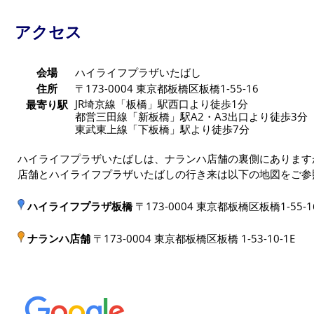
アクセス
会場
ハイライフプラザいたばし
住所
〒173-0004 東京都板橋区板橋1-55-16
JR埼京線「板橋」駅西口より徒歩1分
最寄り駅
都営三田線「新板橋」駅A2・A3出口より徒歩3分
東武東上線「下板橋」駅より徒歩7分
ハイライフプラザいたばしは、ナランハ店舗の裏側にあります
店舗とハイライフプラザいたばしの行き来は以下の地図をご参
ハイライフプラザ板橋
〒173-0004 東京都板橋区板橋1-55-1
ナランハ店舗
〒173-0004 東京都板橋区板橋 1-53-10-1E