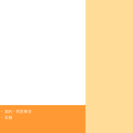
規約・同意事項
店舗