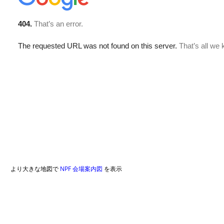
より大きな地図で
NPF 会場案内図
を表示