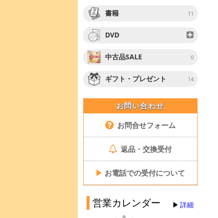
書籍
11
DVD
中古品SALE
0
ギフト・プレゼント
14
お問い合わせ
お問合せフォーム
返品・交換受付
▶
お電話での受付について
営業カレンダー
詳細