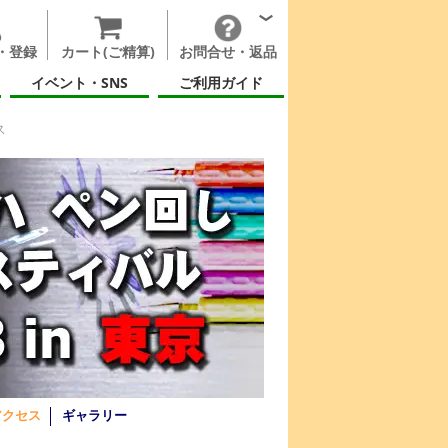
・登録
カート(ご精算)
お問合せ・返品
イベント・SNS
ご利用ガイド
ス
アクセス
ギャラリー