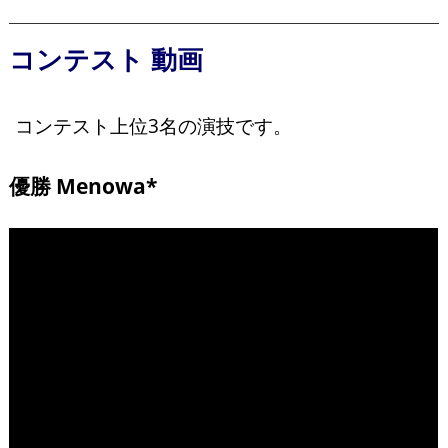
コンテスト 動画
コンテスト上位3名の演技です。
優勝 Menowa*