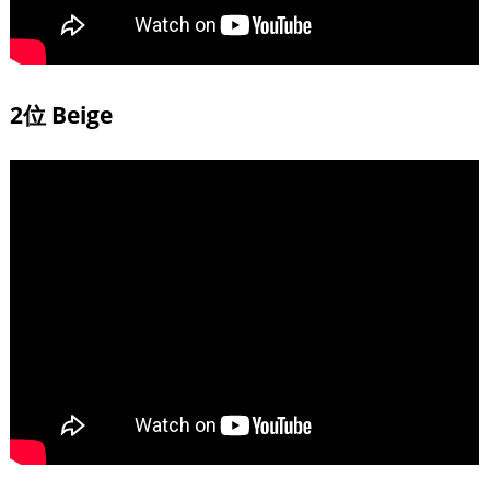
2位 Beige