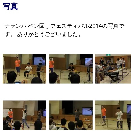
写真
ナランハ ペン回しフェスティバル2014の写真で
す。 ありがとうございました。