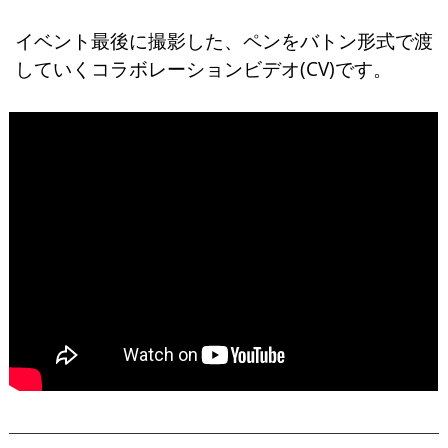
イベント最後に撮影した、ペンをバトン形式で渡
していくコラボレーションビデオ(CV)です。