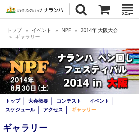
トップ
イベント
NPF
2014年 大阪大会
ギャラリー
トップ
大会概要
コンテスト
イベント
スケジュール
アクセス
ギャラリー
ギャラリー