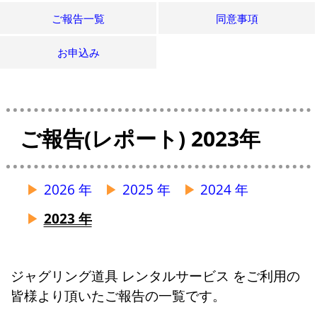
ご報告一覧
同意事項
お申込み
ご報告(レポート) 2023年
2026 年
2025 年
2024 年
2023 年
ジャグリング道具 レンタルサービス をご利用の
皆様より頂いたご報告の一覧です。