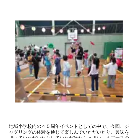
地域小学校内の４５周年イベントとしての中で、今回、ジ
ャグリングの体験を通じて楽しんでいただいたり、興味を
持っていただいたりしていただけたらと思い、１ブースの