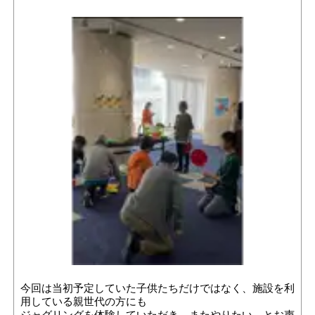
今回は当初予定していた子供たちだけではなく、施設を利
用している親世代の方にも
ジャグリングを体験していただき、またやりたい。とお声