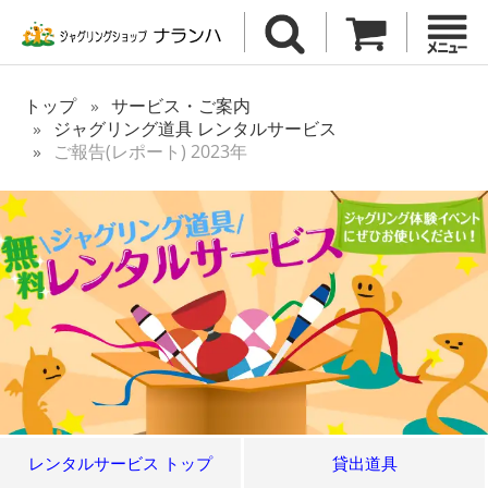
トップ
サービス・ご案内
ジャグリング道具 レンタルサービス
ご報告(レポート) 2023年
レンタルサービス トップ
貸出道具