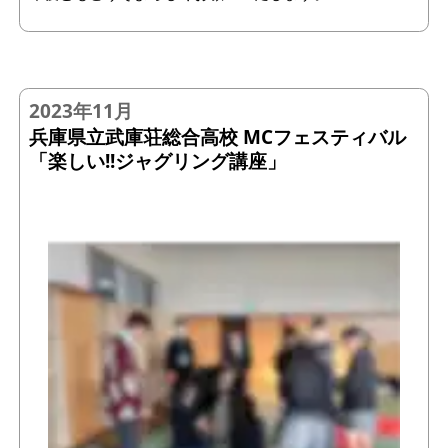
2023年11月
兵庫県立武庫荘総合高校 MCフェスティバル
「楽しい!!ジャグリング講座」