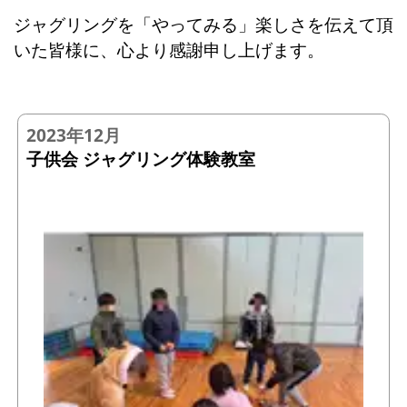
ジャグリングを「やってみる」楽しさを伝えて頂
いた皆様に、心より感謝申し上げます。
2023年12月
子供会 ジャグリング体験教室