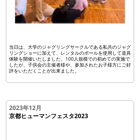
当日は、大学のジャグリングサークルである私共のジャグ
リングショーに加えて、レンタルのボールを使用して道具
体験を開催いたしました。100人規模での初めての実施で
したが、子供会の主催者様や、参加されたお子様方にご好
評をいただくことが出来ました。
2023年12月
京都ヒューマンフェスタ2023