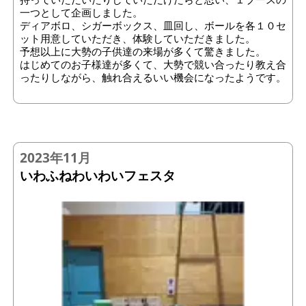
一つとして企画しました。
ディアボロ、シガーボックス、皿回し、ボールを各１０セ
ット用意していただき、体験していただきました。
予想以上に大勢の子供達の来場が多くて驚きました。
はじめてのお子様達が多くて、大勢で競い合ったり教え合
ったりしながら、触れ合えるいい機会になったようです。
2023年11月
いわふねわいわいフェスタ