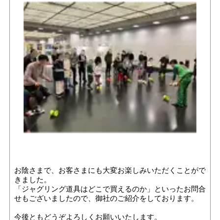
お陰さまで、お客さまにも大変お楽しみいただくことがで
きました。
「ジャグリング道具はどこで買えるのか」といったお問合
せもございましたので、御社のご紹介をしております。
今後ともどうぞよろしくお願いいたします。