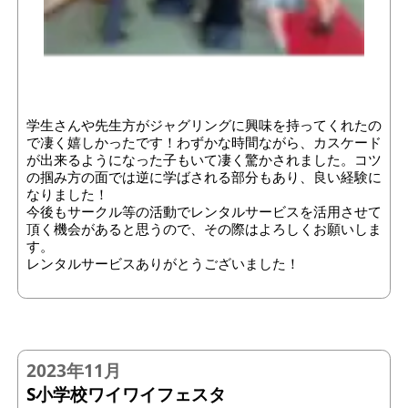
学生さんや先生方がジャグリングに興味を持ってくれたの
で凄く嬉しかったです！わずかな時間ながら、カスケード
が出来るようになった子もいて凄く驚かされました。コツ
の掴み方の面では逆に学ばされる部分もあり、良い経験に
なりました！
今後もサークル等の活動でレンタルサービスを活用させて
頂く機会があると思うので、その際はよろしくお願いしま
す。
レンタルサービスありがとうございました！
2023年11月
S小学校ワイワイフェスタ