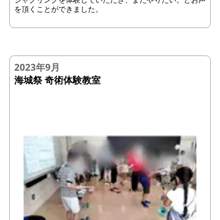
を頂くことができました。
2023年9月
海城祭 奇術体験教室