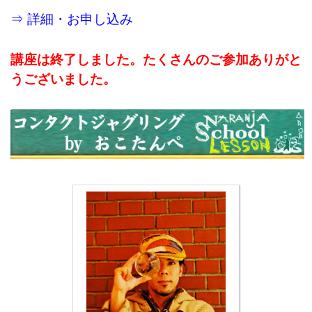
⇒ 詳細・お申し込み
講座は終了しました。たくさんのご参加ありがと
うございました。