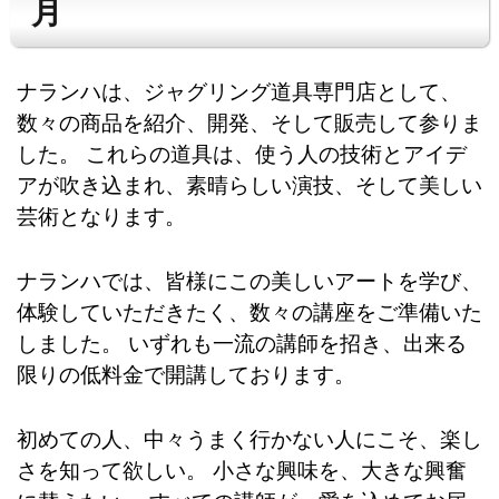
月
ナランハは、ジャグリング道具専門店として、
数々の商品を紹介、開発、そして販売して参りま
した。 これらの道具は、使う人の技術とアイデ
アが吹き込まれ、素晴らしい演技、そして美しい
芸術となります。
ナランハでは、皆様にこの美しいアートを学び、
体験していただきたく、数々の講座をご準備いた
しました。 いずれも一流の講師を招き、出来る
限りの低料金で開講しております。
初めての人、中々うまく行かない人にこそ、楽し
さを知って欲しい。 小さな興味を、大きな興奮