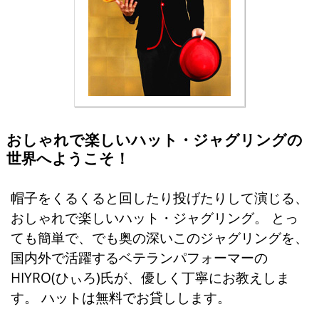
おしゃれで楽しいハット・ジャグリングの
世界へようこそ！
帽子をくるくると回したり投げたりして演じる、
おしゃれで楽しいハット・ジャグリング。 とっ
ても簡単で、でも奥の深いこのジャグリングを、
国内外で活躍するベテランパフォーマーの
HIYRO(ひぃろ)氏が、優しく丁寧にお教えしま
す。 ハットは無料でお貸しします。