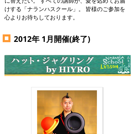
に替えたい。 すべての講師が、愛を込めてお届
けする「ナランハスクール」。 皆様のご参加を
心よりお待ちしております。
2012年 1月開催(終了)