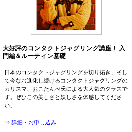
大好評のコンタクトジャグリング講座！ 入
門編＆ルーティン基礎
日本のコンタクトジャグリングを切り拓き、そし
て今なお進化し続けるコンタクトジャグリングの
カリスマ、おこたんぺ氏による大人気のクラスで
す。ぜひこの美しさと妖しさを体感してくださ
い。
⇒ 詳細・お申し込み