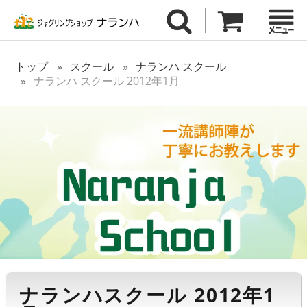
トップ
スクール
ナランハ スクール
ナランハ スクール 2012年1月
ナランハスクール 2012年1