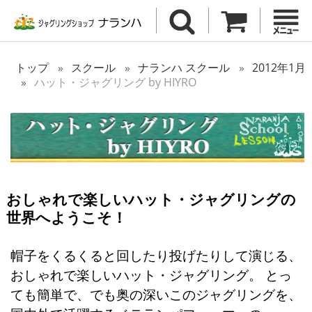
トップ
スクール
ナランハ スクール
2012年1月
ハット・ジャグリング by HIYRO
おしゃれで楽しいハット・ジャグリングの
世界へようこそ！
帽子をくるくると回したり投げたりして演じる、
おしゃれで楽しいハット・ジャグリング。 とっ
ても簡単で、でも奥の深いこのジャグリングを、