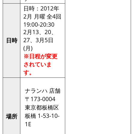
日時：2012年
2月 月曜 全4回
19:00-20:30
2月13、20、
27、3月5日
日時
(月)
※日程が変更
されていま
す。
ナランハ 店舗
〒173-0004
東京都板橋区
板橋 1-53-10-
場所
1E