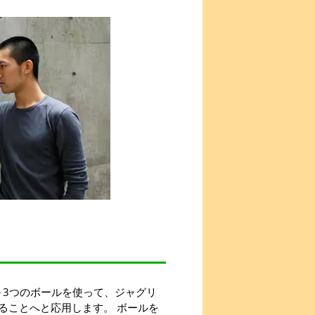
～3つのボールを使って、ジャグリ
ることへと応用します。 ボールを