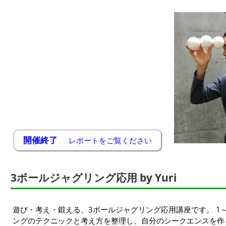
開催終了
レポートをご覧ください
3ボールジャグリング応用 by Yuri
遊び・考え・鍛える、3ボールジャグリング応用講座です。 1
ングのテクニックと考え方を整理し、自分のシークエンスを作