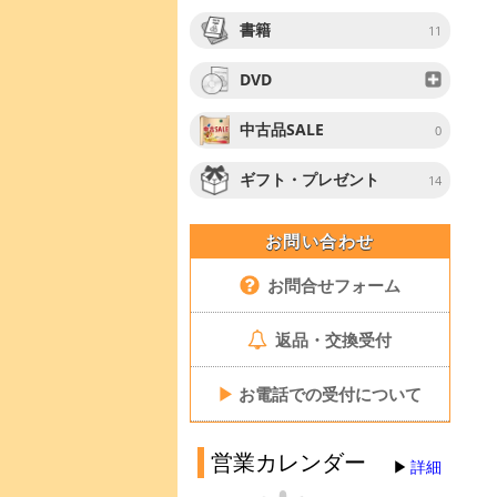
書籍
11
DVD
中古品SALE
0
ギフト・プレゼント
14
お問い合わせ
お問合せフォーム
返品・交換受付
▶
お電話での受付について
営業カレンダー
詳細