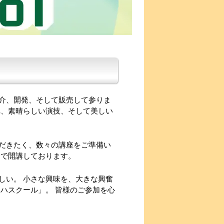
介、開発、そして販売して参りま
れ、素晴らしい演技、そして美しい
だきたく、数々の講座をご準備い
金で開講しております。
しい。 小さな興味を、大きな興奮
ハスクール」。 皆様のご参加を心