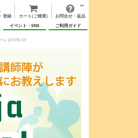
・登録
カート(ご精算)
お問合せ・返品
イベント・SNS
ご利用ガイド
ル 2013年7月