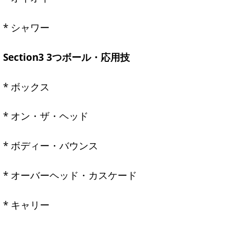
* シャワー
Section3 3つボール・応用技
* ボックス
* オン・ザ・ヘッド
* ボディー・バウンス
* オーバーヘッド・カスケード
* キャリー