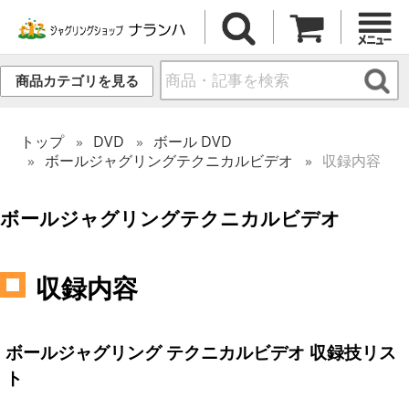
商品カテゴリを見る
トップ
DVD
ボール DVD
ボールジャグリングテクニカルビデオ
収録内容
ボールジャグリングテクニカルビデオ
収録内容
ボールジャグリング テクニカルビデオ 収録技リス
ト