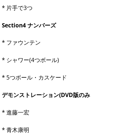
* 片手で3つ
Section4 ナンバーズ
* ファウンテン
* シャワー(4つボール)
* 5つボール・カスケード
デモンストレーション(DVD版のみ
* 進藤一宏
* 青木康明