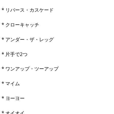
* リバース・カスケード
* クローキャッチ
* アンダー・ザ・レッグ
* 片手で2つ
* ワンアップ・ツーアップ
* マイム
* ヨーヨー
* オイオイ