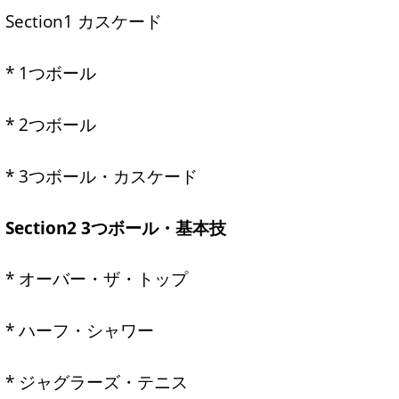
Section1 カスケード
* 1つボール
* 2つボール
* 3つボール・カスケード
Section2 3つボール・基本技
* オーバー・ザ・トップ
* ハーフ・シャワー
* ジャグラーズ・テニス