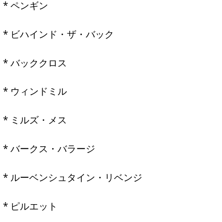
* ペンギン
* ビハインド・ザ・バック
* バッククロス
* ウィンドミル
* ミルズ・メス
* バークス・バラージ
* ルーベンシュタイン・リベンジ
* ピルエット